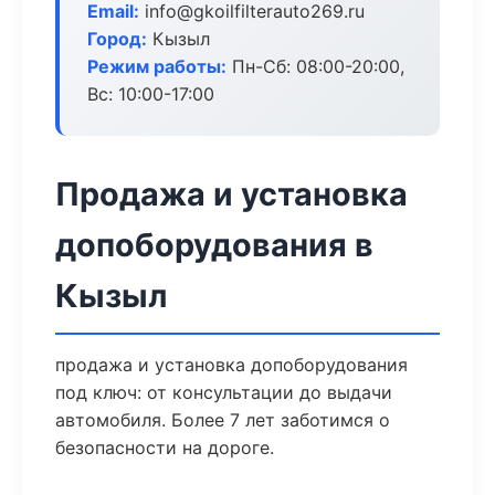
Email:
info@gkoilfilterauto269.ru
Город:
Кызыл
Режим работы:
Пн-Сб: 08:00-20:00,
Вс: 10:00-17:00
Продажа и установка
допоборудования в
Кызыл
продажа и установка допоборудования
под ключ: от консультации до выдачи
автомобиля. Более 7 лет заботимся о
безопасности на дороге.