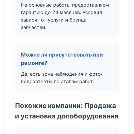
На основные работы предоставляем
гарантию до 24 месяцев. Условия
зависят от услуги и бренда
запчастей.
Можно ли присутствовать при
ремонте?
Да, есть зона наблюдения и фото/
видеоотчёты по этапам работ.
Похожие компании: Продажа
и установка допоборудования