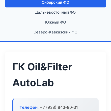
Сибирский ФО
Дальневосточный ФО
Южный ФО
Северо-Кавказский ФО
ГК Oil&Filter
AutoLab
Телефон:
+7 (938) 843-80-31