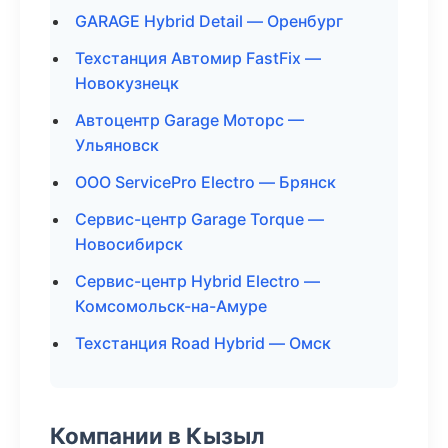
GARAGE Hybrid Detail — Оренбург
Техстанция Автомир FastFix —
Новокузнецк
Автоцентр Garage Моторс —
Ульяновск
ООО ServicePro Electro — Брянск
Сервис-центр Garage Torque —
Новосибирск
Сервис-центр Hybrid Electro —
Комсомольск-на-Амуре
Техстанция Road Hybrid — Омск
Компании в Кызыл