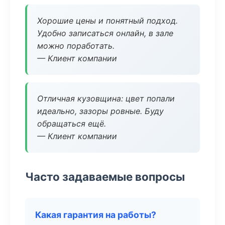
Хорошие цены и понятный подход.
Удобно записаться онлайн, в зале
можно поработать.
— Клиент компании
Отличная кузовщина: цвет попали
идеально, зазоры ровные. Буду
обращаться ещё.
— Клиент компании
Часто задаваемые вопросы
Какая гарантия на работы?