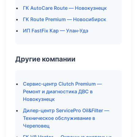
ГК AutoCare Route — Новокузнецк
ГК Route Premium — Новосибирск
ИП FastFix Кар — Улан-Удэ
Другие компании
Сервис-центр Clutch Premium —
Ремонт и диагностика ДВС в
Новокузнецк
Дилер-центр ServicePro Oil&Filter —
Техническое обслуживание в
Череповец