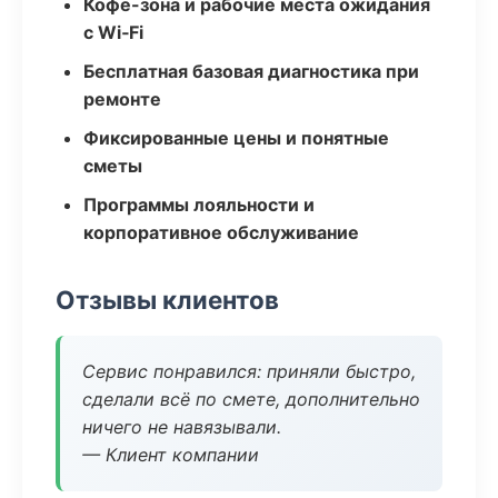
Кофе-зона и рабочие места ожидания
с Wi‑Fi
Бесплатная базовая диагностика при
ремонте
Фиксированные цены и понятные
сметы
Программы лояльности и
корпоративное обслуживание
Отзывы клиентов
Сервис понравился: приняли быстро,
сделали всё по смете, дополнительно
ничего не навязывали.
— Клиент компании