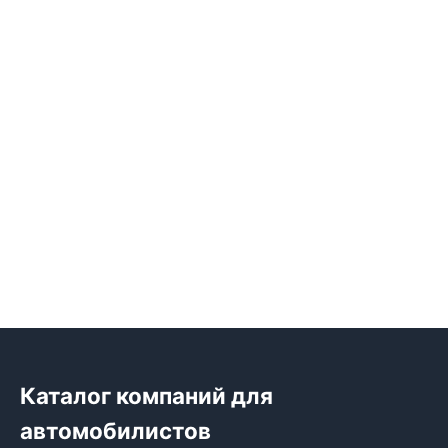
Каталог компаний для
автомобилистов