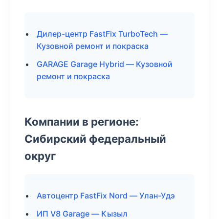
Дилер-центр FastFix TurboTech —
Кузовной ремонт и покраска
GARAGE Garage Hybrid — Кузовной
ремонт и покраска
Компании в регионе:
Сибирский федеральный
округ
Автоцентр FastFix Nord — Улан-Удэ
ИП V8 Garage — Кызыл