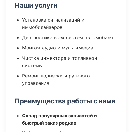
Наши услуги
Установка сигнализаций и
иммобилайзеров
Диагностика всех систем автомобиля
Монтаж аудио и мультимедиа
Чистка инжектора и топливной
системы
Ремонт подвески и рулевого
управления
Преимущества работы с нами
Склад популярных запчастей и
быстрый заказ редких