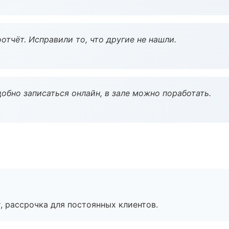
тчёт. Исправили то, что другие не нашли.
обно записаться онлайн, в зале можно поработать.
, рассрочка для постоянных клиентов.