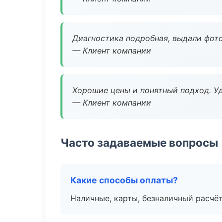
Диагностика подробная, выдали фотоо
— Клиент компании
Хорошие цены и понятный подход. Уд
— Клиент компании
Часто задаваемые вопросы
Какие способы оплаты?
Наличные, карты, безналичный расчёт