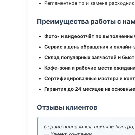
Регламентное то и замена расходник
Преимущества работы с на
Фото- и видеоотчёт по выполненны
Сервис в день обращения и онлайн-
Склад популярных запчастей и быст
Кофе-зона и рабочие места ожидания
Сертифицированные мастера и конт
Гарантия до 24 месяцев на основны
Отзывы клиентов
Сервис понравился: приняли быстро, 
— Клиент компании