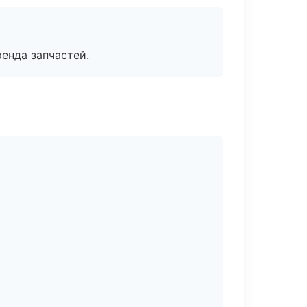
енда запчастей.