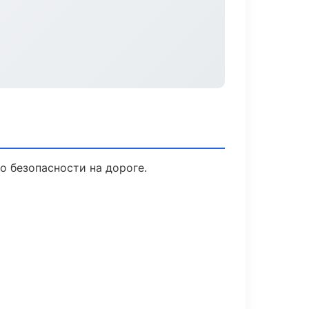
о безопасности на дороге.