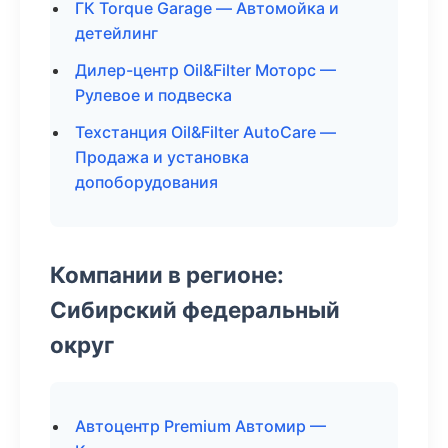
ГК Torque Garage — Автомойка и
детейлинг
Дилер-центр Oil&Filter Моторс —
Рулевое и подвеска
Техстанция Oil&Filter AutoCare —
Продажа и установка
допоборудования
Компании в регионе:
Сибирский федеральный
округ
Автоцентр Premium Автомир —