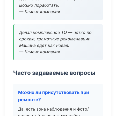
можно поработать.
— Клиент компании
Делал комплексное ТО — чётко по
срокам, грамотные рекомендации.
Машина едет как новая.
— Клиент компании
Часто задаваемые вопросы
Можно ли присутствовать при
ремонте?
Да, есть зона наблюдения и фото/
видеоотчёты по этапам работ.