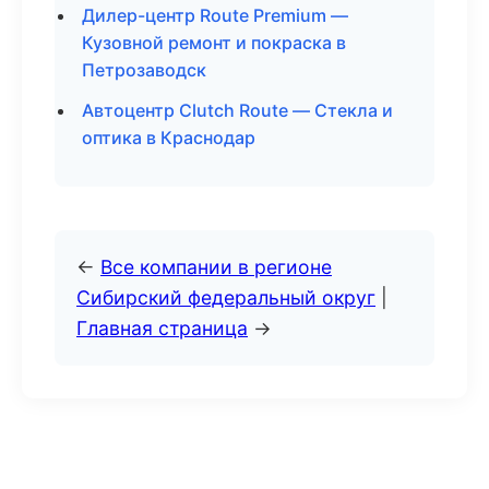
Дилер-центр Route Premium —
Кузовной ремонт и покраска в
Петрозаводск
Автоцентр Clutch Route — Стекла и
оптика в Краснодар
←
Все компании в регионе
Сибирский федеральный округ
|
Главная страница
→