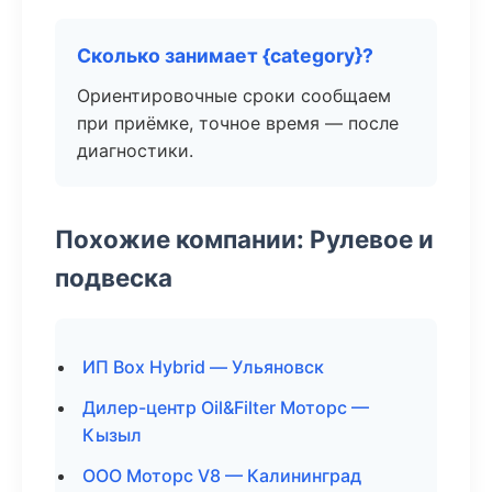
Сколько занимает {category}?
Ориентировочные сроки сообщаем
при приёмке, точное время — после
диагностики.
Похожие компании: Рулевое и
подвеска
ИП Box Hybrid — Ульяновск
Дилер-центр Oil&Filter Моторс —
Кызыл
ООО Моторс V8 — Калининград