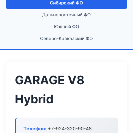
Сибирский ФО
Дальневосточный ФО
Южный ФО
Северо-Кавказский ФО
GARAGE V8
Hybrid
Телефон:
+7-924-320-90-48