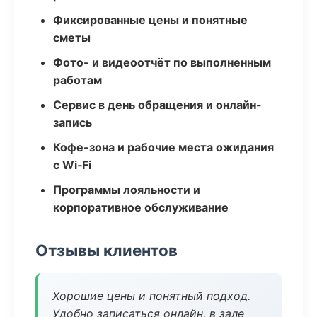
Фиксированные цены и понятные
сметы
Фото- и видеоотчёт по выполненным
работам
Сервис в день обращения и онлайн-
запись
Кофе-зона и рабочие места ожидания
с Wi‑Fi
Программы лояльности и
корпоративное обслуживание
Отзывы клиентов
Хорошие цены и понятный подход.
Удобно записаться онлайн, в зале