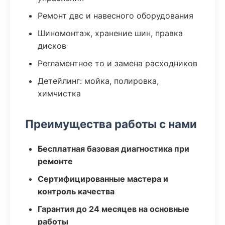
Ремонт двс и навесного оборудования
Шиномонтаж, хранение шин, правка
дисков
Регламентное то и замена расходников
Детейлинг: мойка, полировка,
химчистка
Преимущества работы с нами
Бесплатная базовая диагностика при
ремонте
Сертифицированные мастера и
контроль качества
Гарантия до 24 месяцев на основные
работы