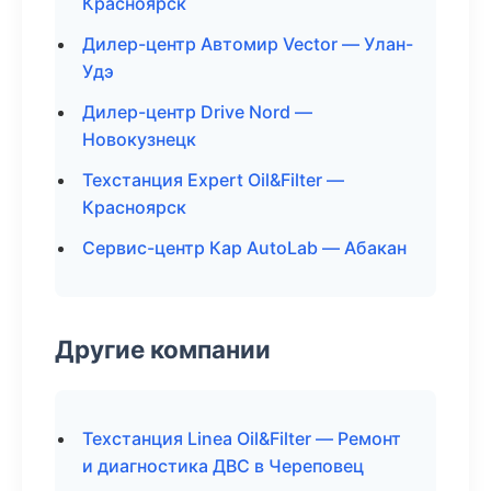
Красноярск
Дилер-центр Автомир Vector — Улан-
Удэ
Дилер-центр Drive Nord —
Новокузнецк
Техстанция Expert Oil&Filter —
Красноярск
Сервис-центр Кар AutoLab — Абакан
Другие компании
Техстанция Linea Oil&Filter — Ремонт
и диагностика ДВС в Череповец