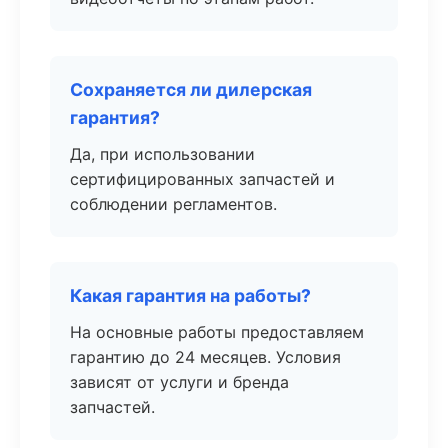
Сохраняется ли дилерская
гарантия?
Да, при использовании
сертифицированных запчастей и
соблюдении регламентов.
Какая гарантия на работы?
На основные работы предоставляем
гарантию до 24 месяцев. Условия
зависят от услуги и бренда
запчастей.