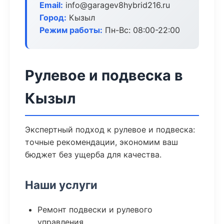
Email:
info@garagev8hybrid216.ru
Город:
Кызыл
Режим работы:
Пн-Вс: 08:00-22:00
Рулевое и подвеска в
Кызыл
Экспертный подход к рулевое и подвеска:
точные рекомендации, экономим ваш
бюджет без ущерба для качества.
Наши услуги
Ремонт подвески и рулевого
управления