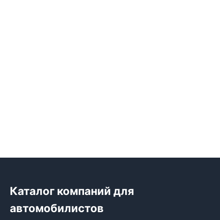
Каталог компаний для
автомобилистов