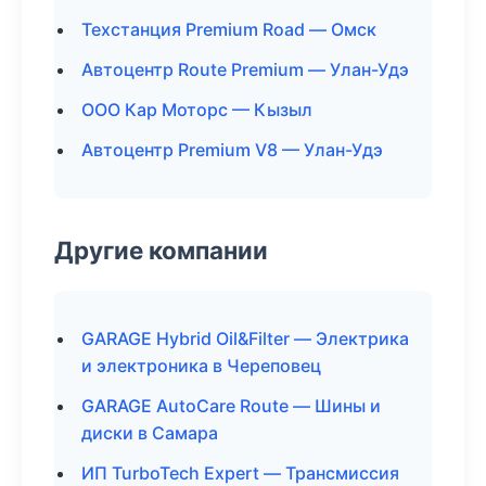
Техстанция Premium Road — Омск
Автоцентр Route Premium — Улан-Удэ
ООО Кар Моторс — Кызыл
Автоцентр Premium V8 — Улан-Удэ
Другие компании
GARAGE Hybrid Oil&Filter — Электрика
и электроника в Череповец
GARAGE AutoCare Route — Шины и
диски в Самара
ИП TurboTech Expert — Трансмиссия