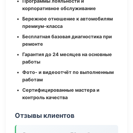
Программы лояльности и
корпоративное обслуживание
Бережное отношение к автомобилям
премиум-класса
Бесплатная базовая диагностика при
ремонте
Гарантия до 24 месяцев на основные
работы
Фото- и видеоотчёт по выполненным
работам
Сертифицированные мастера и
контроль качества
Отзывы клиентов