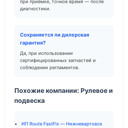
при приёмке, точное время — после
диагностики.
Сохраняется ли дилерская
гарантия?
Да, при использовании
сертифицированных запчастей и
соблюдении регламентов.
Похожие компании: Рулевое и
подвеска
ИП Route FastFix — Нижневартовск