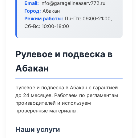
Email:
info@garagelineaserv772.ru
Город:
Абакан
Режим работы:
Пн-Пт: 09:00-21:00,
Сб-Вс: 10:00-18:00
Рулевое и подвеска в
Абакан
рулевое и подвеска в Абакан с гарантией
до 24 месяцев. Работаем по регламентам
производителей и используем
проверенные материалы.
Наши услуги