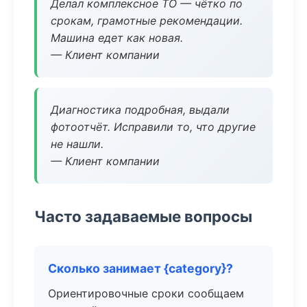
Делал комплексное ТО — чётко по
срокам, грамотные рекомендации.
Машина едет как новая.
— Клиент компании
Диагностика подробная, выдали
фотоотчёт. Исправили то, что другие
не нашли.
— Клиент компании
Часто задаваемые вопросы
Сколько занимает {category}?
Ориентировочные сроки сообщаем