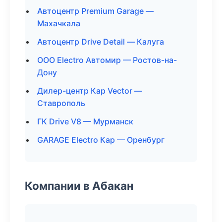
Автоцентр Premium Garage —
Махачкала
Автоцентр Drive Detail — Калуга
ООО Electro Автомир — Ростов-на-
Дону
Дилер-центр Кар Vector —
Ставрополь
ГК Drive V8 — Мурманск
GARAGE Electro Кар — Оренбург
Компании в Абакан