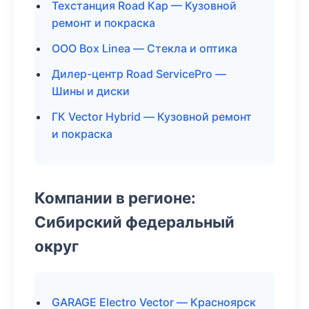
Техстанция Road Кар — Кузовной
ремонт и покраска
ООО Box Linea — Стекла и оптика
Дилер-центр Road ServicePro —
Шины и диски
ГК Vector Hybrid — Кузовной ремонт
и покраска
Компании в регионе:
Сибирский федеральный
округ
GARAGE Electro Vector — Красноярск