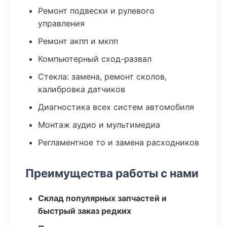
Ремонт подвески и рулевого
управления
Ремонт акпп и мкпп
Компьютерный сход-развал
Стекла: замена, ремонт сколов,
калибровка датчиков
Диагностика всех систем автомобиля
Монтаж аудио и мультимедиа
Регламентное то и замена расходников
Преимущества работы с нами
Склад популярных запчастей и
быстрый заказ редких