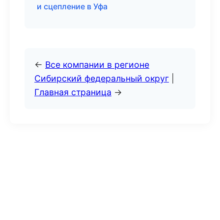
и сцепление в Уфа
←
Все компании в регионе
Сибирский федеральный округ
|
Главная страница
→