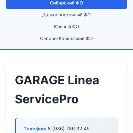
Сибирский ФО
Дальневосточный ФО
Южный ФО
Северо-Кавказский ФО
GARAGE Linea
ServicePro
Телефон:
8 (936) 786 32 49