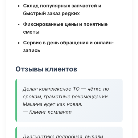
Склад популярных запчастей и
быстрый заказ редких
Фиксированные цены и понятные
сметы
Сервис в день обращения и онлайн-
запись
Отзывы клиентов
Делал комплексное ТО — чётко по
срокам, грамотные рекомендации.
Машина едет как новая.
— Клиент компании
Диагностика подробная, выдали