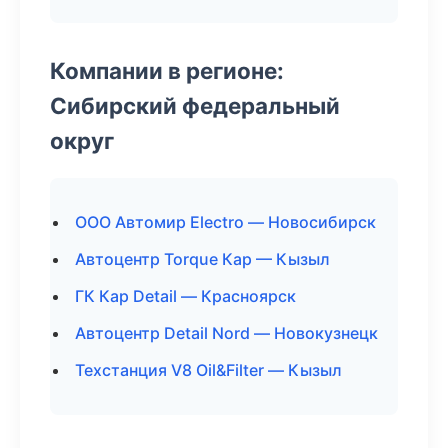
Компании в регионе:
Сибирский федеральный
округ
ООО Автомир Electro — Новосибирск
Автоцентр Torque Кар — Кызыл
ГК Кар Detail — Красноярск
Автоцентр Detail Nord — Новокузнецк
Техстанция V8 Oil&Filter — Кызыл