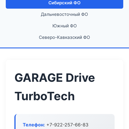
Сибирский ФО
Дальневосточный ФО
Южный ФО
Северо-Кавказский ФО
GARAGE Drive
TurboTech
Телефон:
+7-922-257-66-83