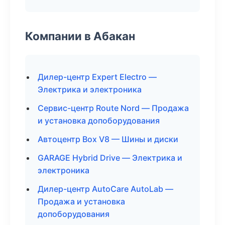
Компании в Абакан
Дилер-центр Expert Electro —
Электрика и электроника
Сервис-центр Route Nord — Продажа
и установка допоборудования
Автоцентр Box V8 — Шины и диски
GARAGE Hybrid Drive — Электрика и
электроника
Дилер-центр AutoCare AutoLab —
Продажа и установка
допоборудования