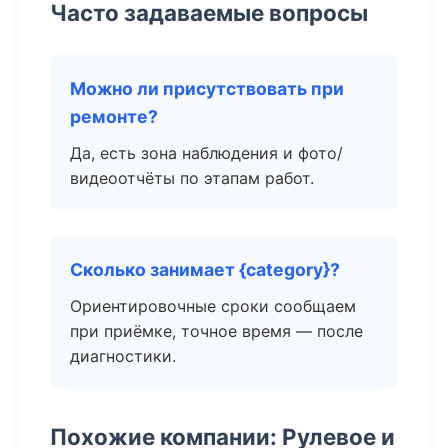
Часто задаваемые вопросы
Можно ли присутствовать при
ремонте?
Да, есть зона наблюдения и фото/
видеоотчёты по этапам работ.
Сколько занимает {category}?
Ориентировочные сроки сообщаем
при приёмке, точное время — после
диагностики.
Похожие компании: Рулевое и