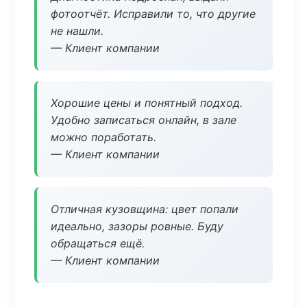
фотоотчёт. Исправили то, что другие
не нашли.
— Клиент компании
Хорошие цены и понятный подход.
Удобно записаться онлайн, в зале
можно поработать.
— Клиент компании
Отличная кузовщина: цвет попали
идеально, зазоры ровные. Буду
обращаться ещё.
— Клиент компании