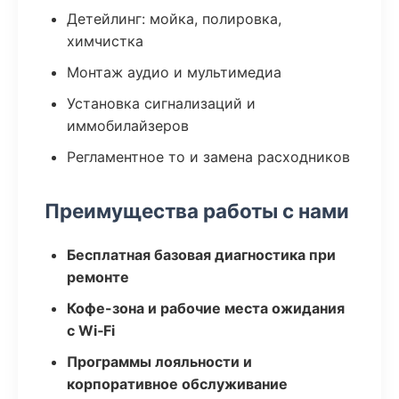
Детейлинг: мойка, полировка,
химчистка
Монтаж аудио и мультимедиа
Установка сигнализаций и
иммобилайзеров
Регламентное то и замена расходников
Преимущества работы с нами
Бесплатная базовая диагностика при
ремонте
Кофе-зона и рабочие места ожидания
с Wi‑Fi
Программы лояльности и
корпоративное обслуживание