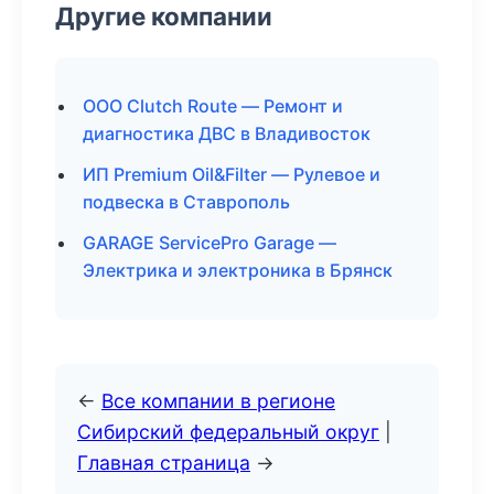
Другие компании
ООО Clutch Route — Ремонт и
диагностика ДВС в Владивосток
ИП Premium Oil&Filter — Рулевое и
подвеска в Ставрополь
GARAGE ServicePro Garage —
Электрика и электроника в Брянск
←
Все компании в регионе
Сибирский федеральный округ
|
Главная страница
→