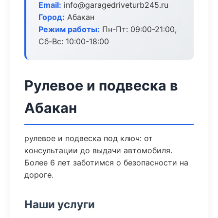
Email:
info@garagedriveturb245.ru
Город:
Абакан
Режим работы:
Пн-Пт: 09:00-21:00,
Сб-Вс: 10:00-18:00
Рулевое и подвеска в
Абакан
рулевое и подвеска под ключ: от
консультации до выдачи автомобиля.
Более 6 лет заботимся о безопасности на
дороге.
Наши услуги