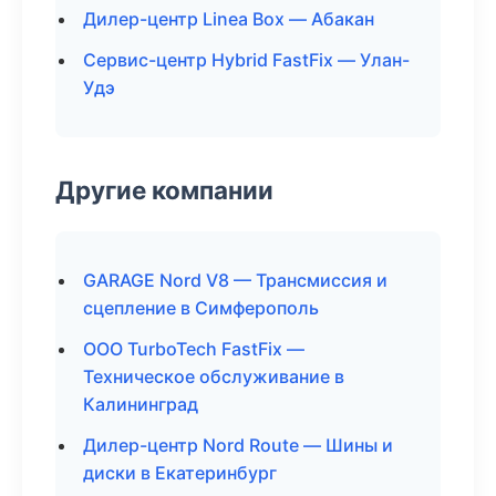
Дилер-центр Linea Box — Абакан
Сервис-центр Hybrid FastFix — Улан-
Удэ
Другие компании
GARAGE Nord V8 — Трансмиссия и
сцепление в Симферополь
ООО TurboTech FastFix —
Техническое обслуживание в
Калининград
Дилер-центр Nord Route — Шины и
диски в Екатеринбург