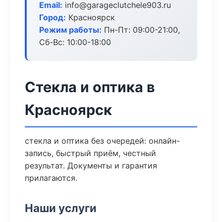
Email:
info@garageclutchele903.ru
Город:
Красноярск
Режим работы:
Пн-Пт: 09:00-21:00,
Сб-Вс: 10:00-18:00
Стекла и оптика в
Красноярск
стекла и оптика без очередей: онлайн-
запись, быстрый приём, честный
результат. Документы и гарантия
прилагаются.
Наши услуги