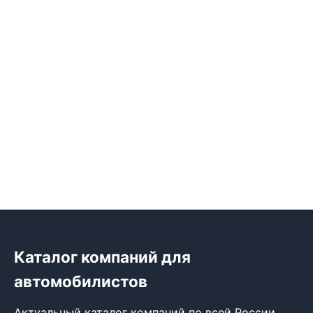
Каталог компаний для
автомобилистов
Актуальный каталог компаний по всей России