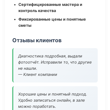
Сертифицированные мастера и
контроль качества
Фиксированные цены и понятные
сметы
Отзывы клиентов
Диагностика подробная, выдали
фотоотчёт. Исправили то, что другие
не нашли.
— Клиент компании
Хорошие цены и понятный подход.
Удобно записаться онлайн, в зале
можно поработать.