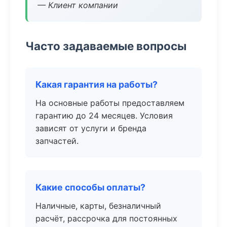
— Клиент компании
Часто задаваемые вопросы
Какая гарантия на работы?
На основные работы предоставляем
гарантию до 24 месяцев. Условия
зависят от услуги и бренда
запчастей.
Какие способы оплаты?
Наличные, карты, безналичный
расчёт, рассрочка для постоянных