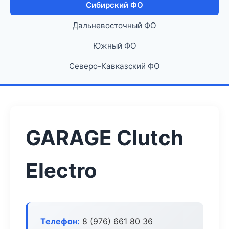
Сибирский ФО
Дальневосточный ФО
Южный ФО
Северо-Кавказский ФО
GARAGE Clutch
Electro
Телефон:
8 (976) 661 80 36