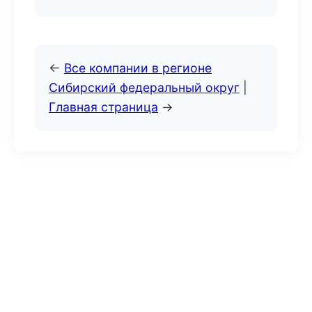
←
Все компании в регионе
Сибирский федеральный округ
|
Главная страница
→