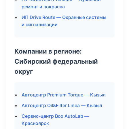
ремонт и покраска
ИП Drive Route — Охранные системы
и сигнализации
Компании в регионе:
Сибирский федеральный
округ
Автоцентр Premium Torque — Кызыл
Автоцентр Oil&Filter Linea — Кызыл
Сервис-центр Box AutoLab —
Красноярск