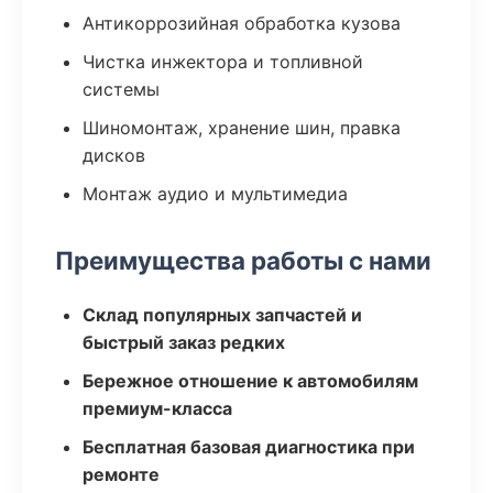
Антикоррозийная обработка кузова
Чистка инжектора и топливной
системы
Шиномонтаж, хранение шин, правка
дисков
Монтаж аудио и мультимедиа
Преимущества работы с нами
Склад популярных запчастей и
быстрый заказ редких
Бережное отношение к автомобилям
премиум-класса
Бесплатная базовая диагностика при
ремонте