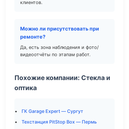
клиентов.
Можно ли присутствовать при
ремонте?
Да, есть зона наблюдения и фото/
видеоотчёты по этапам работ.
Похожие компании: Стекла и
оптика
ГК Garage Expert — Сургут
Техстанция PitStop Box — Пермь