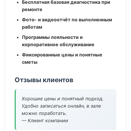
Бесплатная базовая диагностика при
ремонте
Фото- и видеоотчёт по выполненным
работам
Программы лояльности и
корпоративное обслуживание
Фиксированные цены и понятные
сметы
Отзывы клиентов
Хорошие цены и понятный подход.
Удобно записаться онлайн, в зале
можно поработать.
— Клиент компании