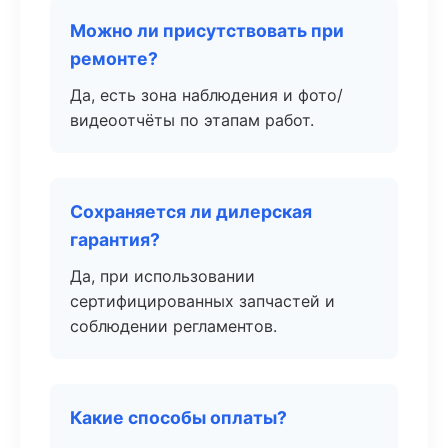
Можно ли присутствовать при
ремонте?
Да, есть зона наблюдения и фото/
видеоотчёты по этапам работ.
Сохраняется ли дилерская
гарантия?
Да, при использовании
сертифицированных запчастей и
соблюдении регламентов.
Какие способы оплаты?