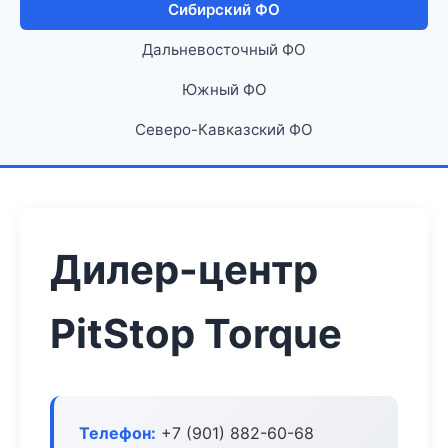
Сибирский ФО
Дальневосточный ФО
Южный ФО
Северо-Кавказский ФО
Дилер-центр
PitStop Torque
Телефон:
+7 (901) 882-60-68