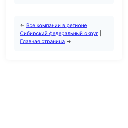
←
Все компании в регионе
Сибирский федеральный округ
|
Главная страница
→