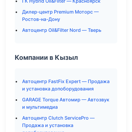
ГК Hybrid Oil&Filter — Красноярск
Дилер-центр Premium Моторс —
Ростов-на-Дону
Автоцентр Oil&Filter Nord — Тверь
Компании в Кызыл
Автоцентр FastFix Expert — Продажа
и установка допоборудования
GARAGE Torque Автомир — Автозвук
и мультимедиа
Автоцентр Clutch ServicePro —
Продажа и установка