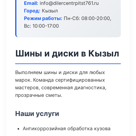
Email:
info@dilercentrpitst761.ru
Город:
Кызыл
Режим работы:
Пн-Сб: 08:00-20:00,
Вс: 10:00-17:00
Шины и диски в Кызыл
Выполняем шины и диски для любых
марок. Команда сертифицированных
мастеров, современная диагностика,
прозрачные сметы.
Наши услуги
Антикоррозийная обработка кузова