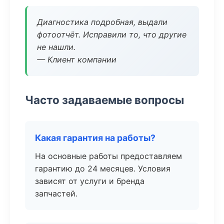
Диагностика подробная, выдали
фотоотчёт. Исправили то, что другие
не нашли.
— Клиент компании
Часто задаваемые вопросы
Какая гарантия на работы?
На основные работы предоставляем
гарантию до 24 месяцев. Условия
зависят от услуги и бренда
запчастей.