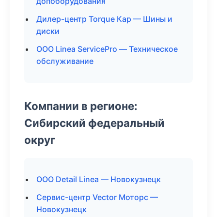
допоборудования
Дилер-центр Torque Кар — Шины и
диски
ООО Linea ServicePro — Техническое
обслуживание
Компании в регионе:
Сибирский федеральный
округ
ООО Detail Linea — Новокузнецк
Сервис-центр Vector Моторс —
Новокузнецк