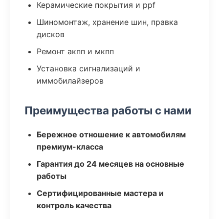
Керамические покрытия и ppf
Шиномонтаж, хранение шин, правка
дисков
Ремонт акпп и мкпп
Установка сигнализаций и
иммобилайзеров
Преимущества работы с нами
Бережное отношение к автомобилям
премиум-класса
Гарантия до 24 месяцев на основные
работы
Сертифицированные мастера и
контроль качества