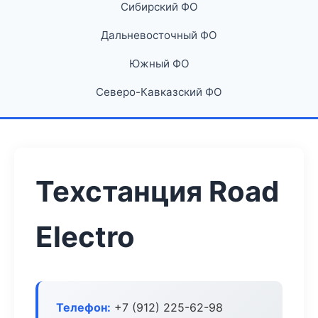
Сибирский ФО
Дальневосточный ФО
Южный ФО
Северо-Кавказский ФО
Техстанция Road
Electro
Телефон:
+7 (912) 225-62-98