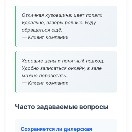
Отличная кузовщина: цвет попали
идеально, зазоры ровные. Буду
обращаться ещё.
— Клиент компании
Хорошие цены и понятный подход.
Удобно записаться онлайн, в зале
можно поработать.
— Клиент компании
Часто задаваемые вопросы
Сохраняется ли дилерская