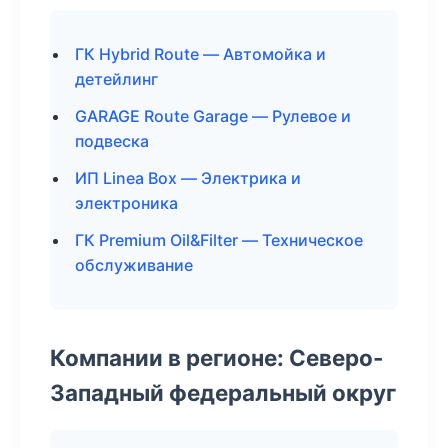
ГК Hybrid Route — Автомойка и
детейлинг
GARAGE Route Garage — Рулевое и
подвеска
ИП Linea Box — Электрика и
электроника
ГК Premium Oil&Filter — Техническое
обслуживание
Компании в регионе: Северо-
Западный федеральный округ