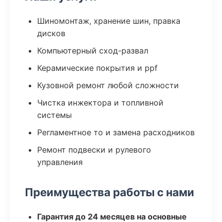
Шиномонтаж, хранение шин, правка
дисков
Компьютерный сход-развал
Керамические покрытия и ppf
Кузовной ремонт любой сложности
Чистка инжектора и топливной
системы
Регламентное то и замена расходников
Ремонт подвески и рулевого
управления
Преимущества работы с нами
Гарантия до 24 месяцев на основные