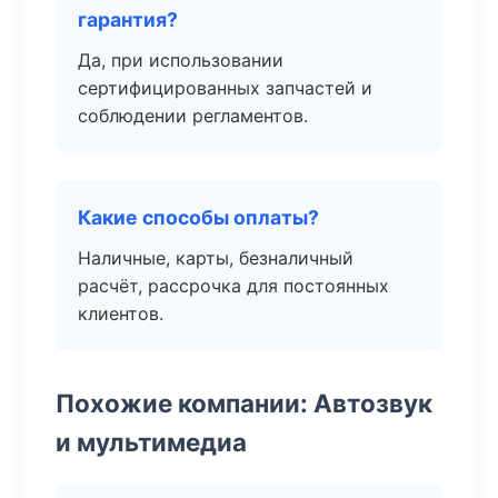
гарантия?
Да, при использовании
сертифицированных запчастей и
соблюдении регламентов.
Какие способы оплаты?
Наличные, карты, безналичный
расчёт, рассрочка для постоянных
клиентов.
Похожие компании: Автозвук
и мультимедиа