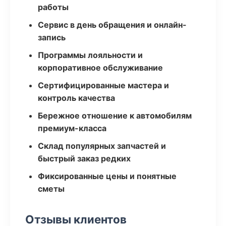
работы
Сервис в день обращения и онлайн-
запись
Программы лояльности и
корпоративное обслуживание
Сертифицированные мастера и
контроль качества
Бережное отношение к автомобилям
премиум-класса
Склад популярных запчастей и
быстрый заказ редких
Фиксированные цены и понятные
сметы
Отзывы клиентов