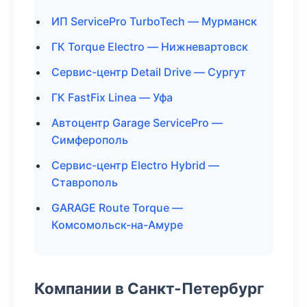
ИП ServicePro TurboTech — Мурманск
ГК Torque Electro — Нижневартовск
Сервис-центр Detail Drive — Сургут
ГК FastFix Linea — Уфа
Автоцентр Garage ServicePro —
Симферополь
Сервис-центр Electro Hybrid —
Ставрополь
GARAGE Route Torque —
Комсомольск-на-Амуре
Компании в Санкт-Петербург