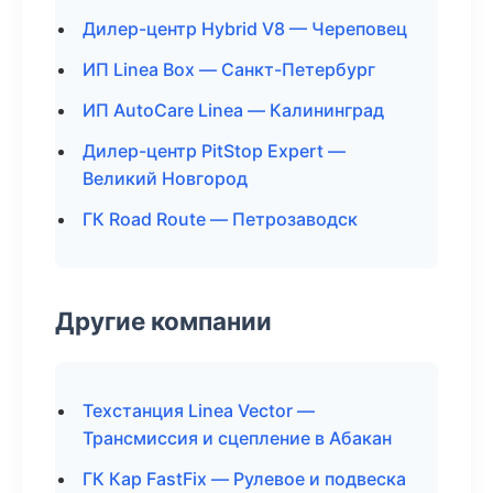
Дилер-центр Hybrid V8 — Череповец
ИП Linea Box — Санкт-Петербург
ИП AutoCare Linea — Калининград
Дилер-центр PitStop Expert —
Великий Новгород
ГК Road Route — Петрозаводск
Другие компании
Техстанция Linea Vector —
Трансмиссия и сцепление в Абакан
ГК Кар FastFix — Рулевое и подвеска