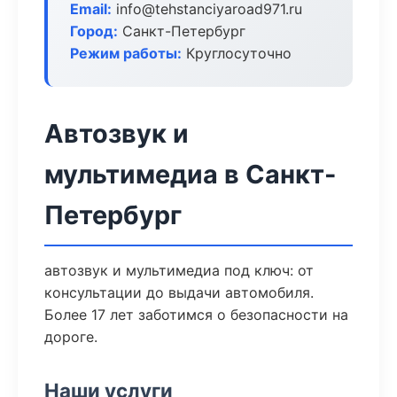
Email:
info@tehstanciyaroad971.ru
Город:
Санкт-Петербург
Режим работы:
Круглосуточно
Автозвук и
мультимедиа в Санкт-
Петербург
автозвук и мультимедиа под ключ: от
консультации до выдачи автомобиля.
Более 17 лет заботимся о безопасности на
дороге.
Наши услуги