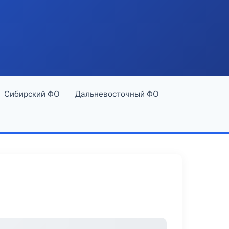
Сибирский ФО
Дальневосточный ФО