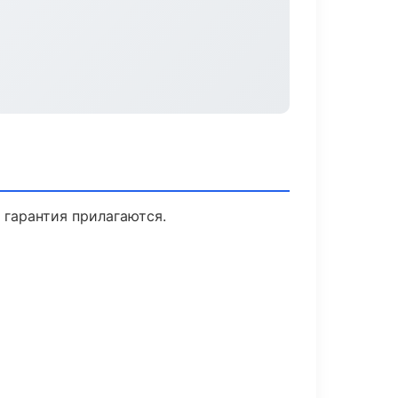
 гарантия прилагаются.