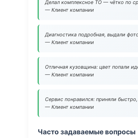
Делал комплексное ТО — чётко по ср
— Клиент компании
Диагностика подробная, выдали фотоо
— Клиент компании
Отличная кузовщина: цвет попали ид
— Клиент компании
Сервис понравился: приняли быстро, 
— Клиент компании
Часто задаваемые вопросы