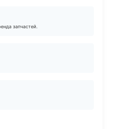
енда запчастей.