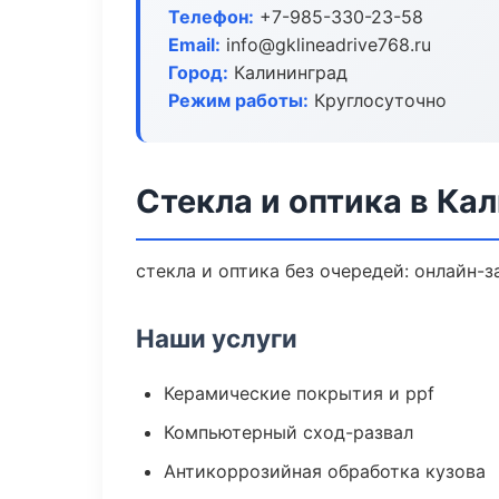
Телефон:
+7-985-330-23-58
Email:
info@gklineadrive768.ru
Город:
Калининград
Режим работы:
Круглосуточно
Стекла и оптика в Ка
стекла и оптика без очередей: онлайн-
Наши услуги
Керамические покрытия и ppf
Компьютерный сход-развал
Антикоррозийная обработка кузова