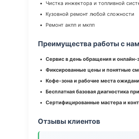
Чистка инжектора и топливной сис
Кузовной ремонт любой сложности
Ремонт акпп и мкпп
Преимущества работы с на
Сервис в день обращения и онлайн-
Фиксированные цены и понятные с
Кофе-зона и рабочие места ожидания
Бесплатная базовая диагностика пр
Сертифицированные мастера и конт
Отзывы клиентов