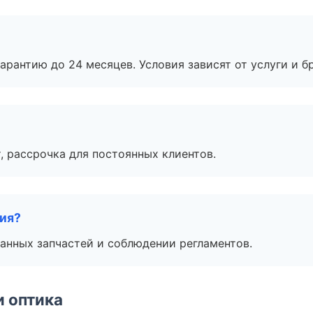
рантию до 24 месяцев. Условия зависят от услуги и бр
, рассрочка для постоянных клиентов.
тия?
анных запчастей и соблюдении регламентов.
и оптика