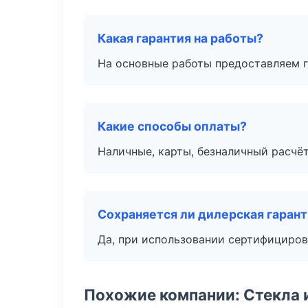
Какая гарантия на работы?
На основные работы предоставляем га
Какие способы оплаты?
Наличные, карты, безналичный расчёт
Сохраняется ли дилерская гаран
Да, при использовании сертифициров
Похожие компании: Стекла 