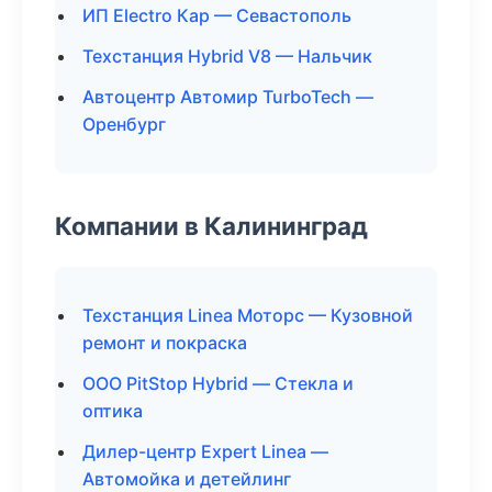
ИП Electro Кар — Севастополь
Техстанция Hybrid V8 — Нальчик
Автоцентр Автомир TurboTech —
Оренбург
Компании в Калининград
Техстанция Linea Моторс — Кузовной
ремонт и покраска
ООО PitStop Hybrid — Стекла и
оптика
Дилер-центр Expert Linea —
Автомойка и детейлинг