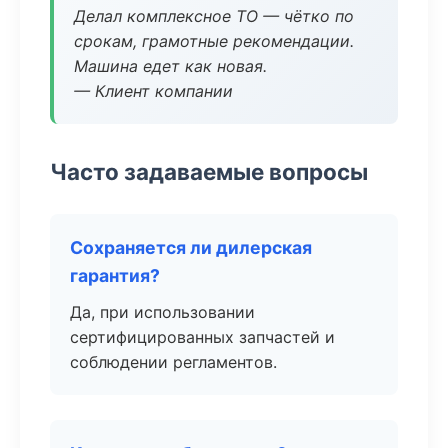
Делал комплексное ТО — чётко по
срокам, грамотные рекомендации.
Машина едет как новая.
— Клиент компании
Часто задаваемые вопросы
Сохраняется ли дилерская
гарантия?
Да, при использовании
сертифицированных запчастей и
соблюдении регламентов.