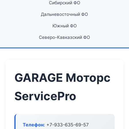
Сибирский ФО
Дальневосточный ФО
Южный ФО
Северо-Кавказский ФО
GARAGE Моторс
ServicePro
Телефон:
+7-933-635-69-57