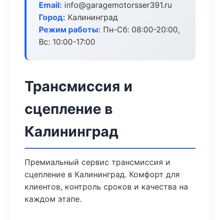
Email:
info@garagemotorsser391.ru
Город:
Калининград
Режим работы:
Пн-Сб: 08:00-20:00,
Вс: 10:00-17:00
Трансмиссия и
сцепление в
Калининград
Премиальный сервис трансмиссия и
сцепление в Калининград. Комфорт для
клиентов, контроль сроков и качества на
каждом этапе.