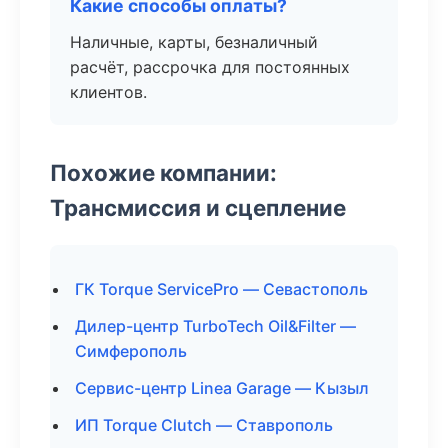
Какие способы оплаты?
Наличные, карты, безналичный
расчёт, рассрочка для постоянных
клиентов.
Похожие компании:
Трансмиссия и сцепление
ГК Torque ServicePro — Севастополь
Дилер-центр TurboTech Oil&Filter —
Симферополь
Сервис-центр Linea Garage — Кызыл
ИП Torque Clutch — Ставрополь