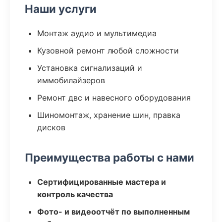
Наши услуги
Монтаж аудио и мультимедиа
Кузовной ремонт любой сложности
Установка сигнализаций и
иммобилайзеров
Ремонт двс и навесного оборудования
Шиномонтаж, хранение шин, правка
дисков
Преимущества работы с нами
Сертифицированные мастера и
контроль качества
Фото- и видеоотчёт по выполненным