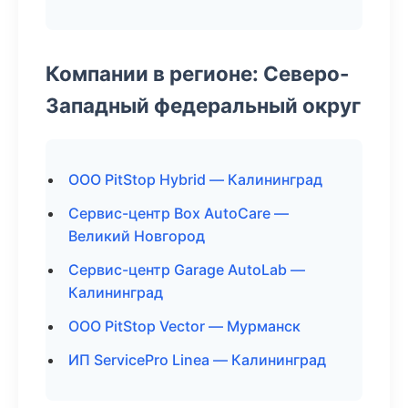
Компании в регионе: Северо-
Западный федеральный округ
ООО PitStop Hybrid — Калининград
Сервис-центр Box AutoCare —
Великий Новгород
Сервис-центр Garage AutoLab —
Калининград
ООО PitStop Vector — Мурманск
ИП ServicePro Linea — Калининград