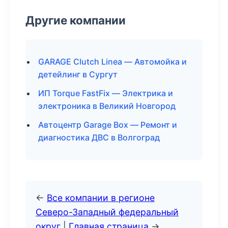
Другие компании
GARAGE Clutch Linea — Автомойка и
детейлинг в Сургут
ИП Torque FastFix — Электрика и
электроника в Великий Новгород
Автоцентр Garage Box — Ремонт и
диагностика ДВС в Волгоград
←
Все компании в регионе
Северо-Западный федеральный
округ
|
Главная страница
→