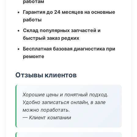
работам
Гарантия до 24 месяцев на основные
работы
Склад популярных запчастей и
быстрый заказ редких
Бесплатная базовая диагностика при
ремонте
Отзывы клиентов
Хорошие цены и понятный подход.
Удобно записаться онлайн, в зале
можно поработать.
— Клиент компании