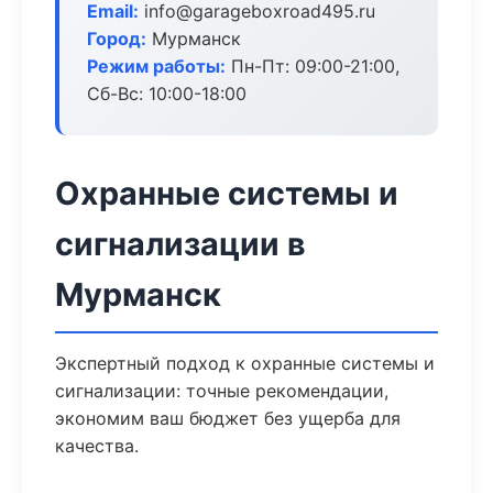
Email:
info@garageboxroad495.ru
Город:
Мурманск
Режим работы:
Пн-Пт: 09:00-21:00,
Сб-Вс: 10:00-18:00
Охранные системы и
сигнализации в
Мурманск
Экспертный подход к охранные системы и
сигнализации: точные рекомендации,
экономим ваш бюджет без ущерба для
качества.