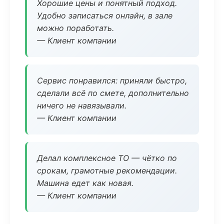
Хорошие цены и понятный подход.
Удобно записаться онлайн, в зале
можно поработать.
— Клиент компании
Сервис понравился: приняли быстро,
сделали всё по смете, дополнительно
ничего не навязывали.
— Клиент компании
Делал комплексное ТО — чётко по
срокам, грамотные рекомендации.
Машина едет как новая.
— Клиент компании