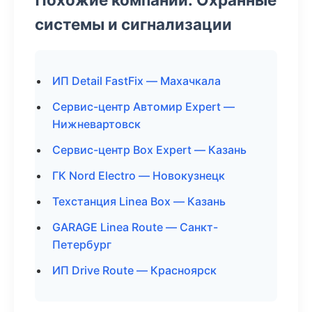
системы и сигнализации
ИП Detail FastFix — Махачкала
Сервис-центр Автомир Expert —
Нижневартовск
Сервис-центр Box Expert — Казань
ГК Nord Electro — Новокузнецк
Техстанция Linea Box — Казань
GARAGE Linea Route — Санкт-
Петербург
ИП Drive Route — Красноярск