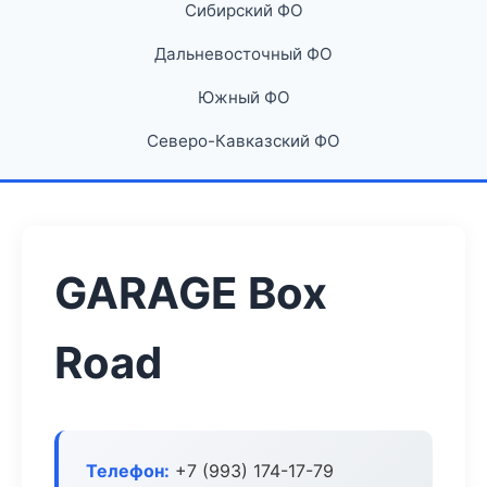
Сибирский ФО
Дальневосточный ФО
Южный ФО
Северо-Кавказский ФО
GARAGE Box
Road
Телефон:
+7 (993) 174-17-79