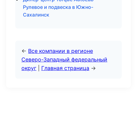
Рулевое и подвеска в Южно-
Сахалинск
←
Все компании в регионе
Северо-Западный федеральный
округ
|
Главная страница
→