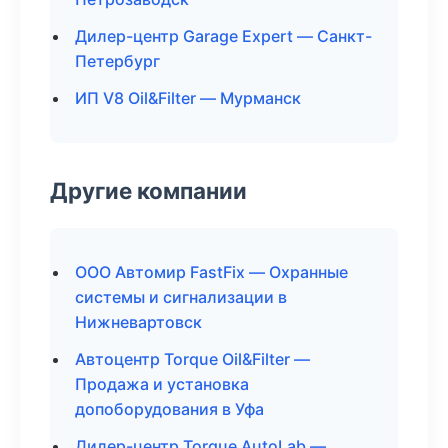
Дилер-центр Garage Expert — Санкт-
Петербург
ИП V8 Oil&Filter — Мурманск
Другие компании
ООО Автомир FastFix — Охранные
системы и сигнализации в
Нижневартовск
Автоцентр Torque Oil&Filter —
Продажа и установка
допоборудования в Уфа
Дилер-центр Torque AutoLab —