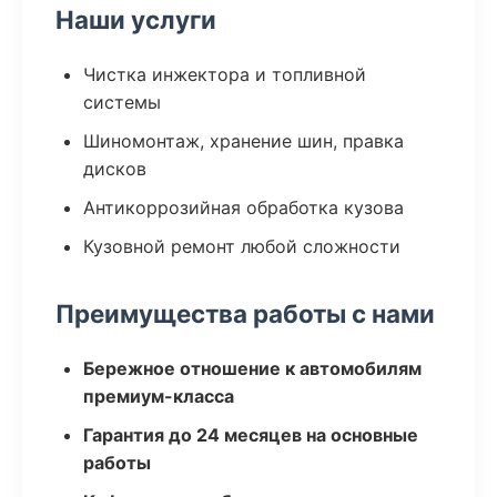
Наши услуги
Чистка инжектора и топливной
системы
Шиномонтаж, хранение шин, правка
дисков
Антикоррозийная обработка кузова
Кузовной ремонт любой сложности
Преимущества работы с нами
Бережное отношение к автомобилям
премиум-класса
Гарантия до 24 месяцев на основные
работы