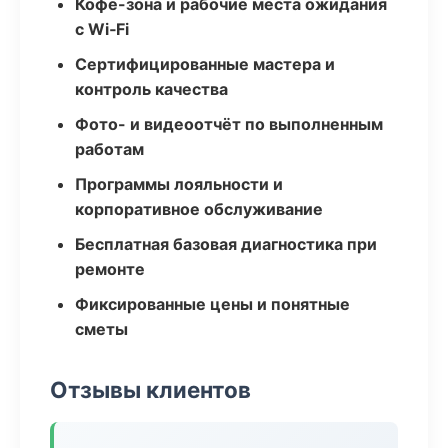
Кофе-зона и рабочие места ожидания
с Wi‑Fi
Сертифицированные мастера и
контроль качества
Фото- и видеоотчёт по выполненным
работам
Программы лояльности и
корпоративное обслуживание
Бесплатная базовая диагностика при
ремонте
Фиксированные цены и понятные
сметы
Отзывы клиентов