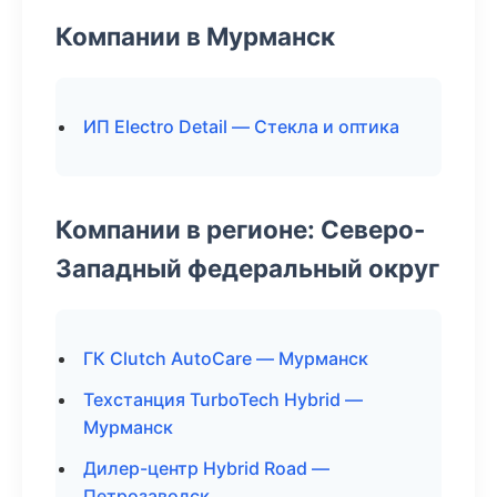
Компании в Мурманск
ИП Electro Detail — Стекла и оптика
Компании в регионе: Северо-
Западный федеральный округ
ГК Clutch AutoCare — Мурманск
Техстанция TurboTech Hybrid —
Мурманск
Дилер-центр Hybrid Road —
Петрозаводск