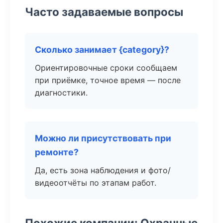
Часто задаваемые вопросы
Сколько занимает {category}?
Ориентировочные сроки сообщаем
при приёмке, точное время — после
диагностики.
Можно ли присутствовать при
ремонте?
Да, есть зона наблюдения и фото/
видеоотчёты по этапам работ.
Похожие компании: Охранные