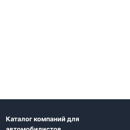
Каталог компаний для
автомобилистов