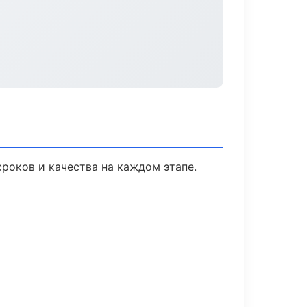
роков и качества на каждом этапе.