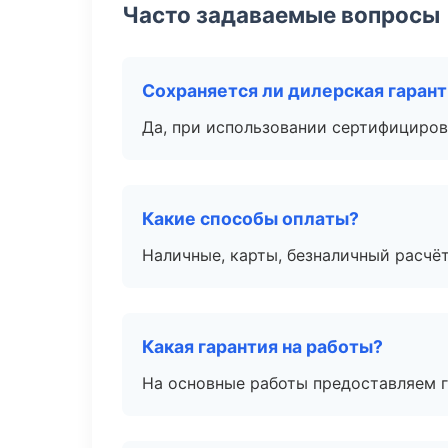
Часто задаваемые вопросы
Сохраняется ли дилерская гаран
Да, при использовании сертифициров
Какие способы оплаты?
Наличные, карты, безналичный расчёт
Какая гарантия на работы?
На основные работы предоставляем га