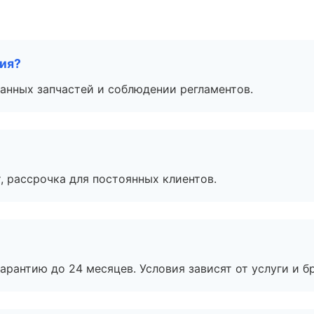
тия?
анных запчастей и соблюдении регламентов.
, рассрочка для постоянных клиентов.
рантию до 24 месяцев. Условия зависят от услуги и бр