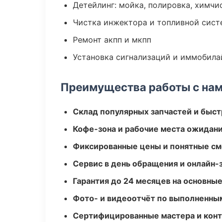
Детейлинг: мойка, полировка, химчи
Чистка инжектора и топливной сис
Ремонт акпп и мкпп
Установка сигнализаций и иммобила
Преимущества работы с на
Склад популярных запчастей и быст
Кофе-зона и рабочие места ожидания
Фиксированные цены и понятные с
Сервис в день обращения и онлайн-
Гарантия до 24 месяцев на основны
Фото- и видеоотчёт по выполненны
Сертифицированные мастера и конт