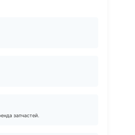
енда запчастей.