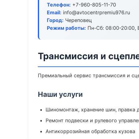
Телефон:
+7-960-805-11-70
Email:
info@avtocentrpremiu976.ru
Город:
Череповец
Режим работы:
Пн-Сб: 08:00-20:00, В
Трансмиссия и сцепл
Премиальный сервис трансмиссия и сцеп
Наши услуги
Шиномонтаж, хранение шин, правка 
Ремонт подвески и рулевого управле
Антикоррозийная обработка кузова