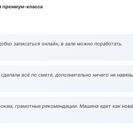
м премиум-класса
обно записаться онлайн, в зале можно поработать.
сделали всё по смете, дополнительно ничего не навязы
окам, грамотные рекомендации. Машина едет как нова