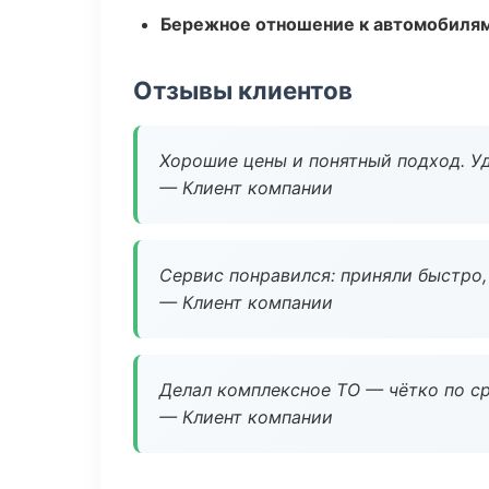
Бережное отношение к автомобиля
Отзывы клиентов
Хорошие цены и понятный подход. Уд
— Клиент компании
Сервис понравился: приняли быстро, 
— Клиент компании
Делал комплексное ТО — чётко по ср
— Клиент компании