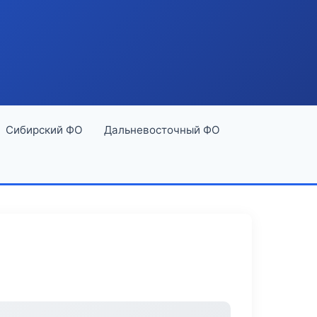
Сибирский ФО
Дальневосточный ФО