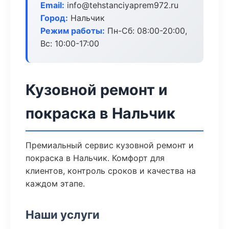
Email:
info@tehstanciyaprem972.ru
Город:
Нальчик
Режим работы:
Пн-Сб: 08:00-20:00,
Вс: 10:00-17:00
Кузовной ремонт и
покраска в Нальчик
Премиальный сервис кузовной ремонт и
покраска в Нальчик. Комфорт для
клиентов, контроль сроков и качества на
каждом этапе.
Наши услуги