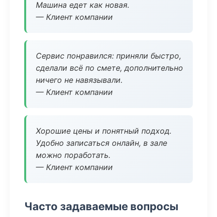
Машина едет как новая.
— Клиент компании
Сервис понравился: приняли быстро,
сделали всё по смете, дополнительно
ничего не навязывали.
— Клиент компании
Хорошие цены и понятный подход.
Удобно записаться онлайн, в зале
можно поработать.
— Клиент компании
Часто задаваемые вопросы