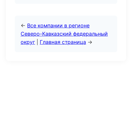
←
Все компании в регионе
Северо-Кавказский федеральный
округ
|
Главная страница
→