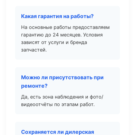
Какая гарантия на работы?
На основные работы предоставляем
гарантию до 24 месяцев. Условия
зависят от услуги и бренда
запчастей.
Можно ли присутствовать при
ремонте?
Да, есть зона наблюдения и фото/
видеоотчёты по этапам работ.
Сохраняется ли дилерская