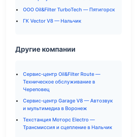
ООО Oil&Filter TurboTech — Пятигорск
ГК Vector V8 — Нальчик
Другие компании
Сервис-центр Oil&Filter Route —
Техническое обслуживание в
Череповец
Сервис-центр Garage V8 — Автозвук
и мультимедиа в Воронеж
Техстанция Моторс Electro —
Трансмиссия и сцепление в Нальчик