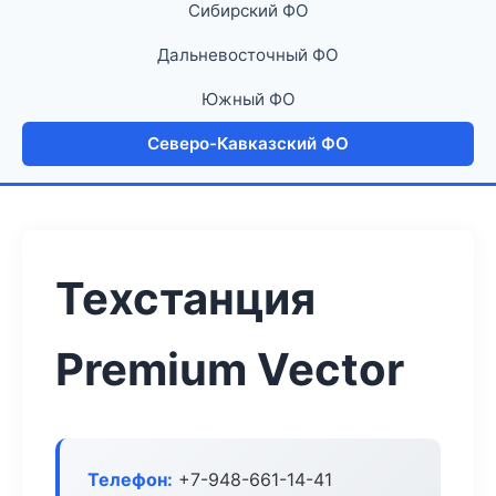
Сибирский ФО
Дальневосточный ФО
Южный ФО
Северо-Кавказский ФО
Техстанция
Premium Vector
Телефон:
+7-948-661-14-41