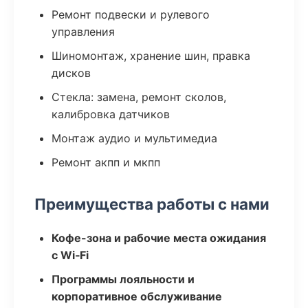
Ремонт подвески и рулевого
управления
Шиномонтаж, хранение шин, правка
дисков
Стекла: замена, ремонт сколов,
калибровка датчиков
Монтаж аудио и мультимедиа
Ремонт акпп и мкпп
Преимущества работы с нами
Кофе-зона и рабочие места ожидания
с Wi‑Fi
Программы лояльности и
корпоративное обслуживание