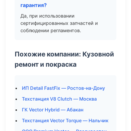
гарантия?
Да, при использовании
сертифицированных запчастей и
соблюдении регламентов.
Похожие компании: Кузовной
ремонт и покраска
ИП Detail FastFix — Ростов-на-Дону
Техстанция V8 Clutch — Москва
ГК Vector Hybrid — Абакан
Техстанция Vector Torque — Нальчик