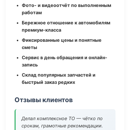
Фото- и видеоотчёт по выполненным
работам
Бережное отношение к автомобилям
премиум-класса
Фиксированные цены и понятные
сметы
Сервис в день обращения и онлайн-
запись
Склад популярных запчастей и
быстрый заказ редких
Отзывы клиентов
Делал комплексное ТО — чётко по
срокам, грамотные рекомендации.