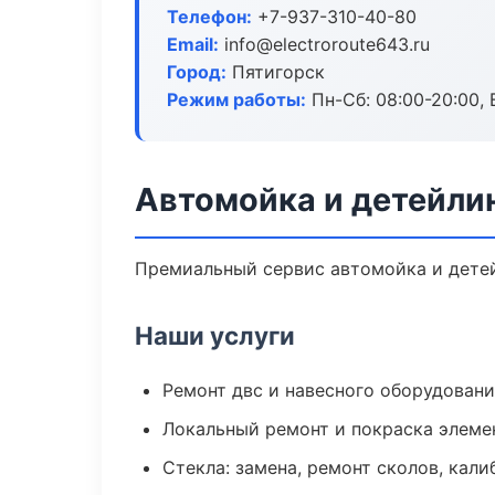
Телефон:
+7-937-310-40-80
Email:
info@electroroute643.ru
Город:
Пятигорск
Режим работы:
Пн-Сб: 08:00-20:00, В
Автомойка и детейлин
Премиальный сервис автомойка и детейл
Наши услуги
Ремонт двс и навесного оборудован
Локальный ремонт и покраска элеме
Стекла: замена, ремонт сколов, кал