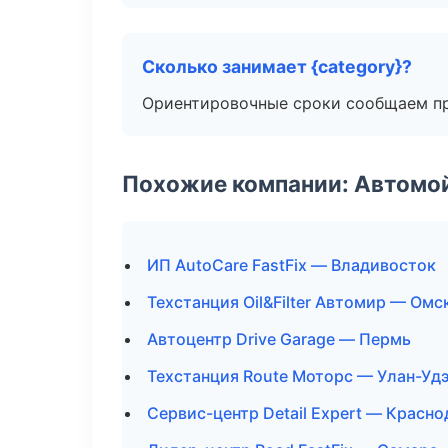
Сколько занимает {category}?
Ориентировочные сроки сообщаем пр
Похожие компании: Автомой
ИП AutoCare FastFix — Владивосток
Техстанция Oil&Filter Автомир — Омс
Автоцентр Drive Garage — Пермь
Техстанция Route Моторс — Улан-Уд
Сервис-центр Detail Expert — Красно