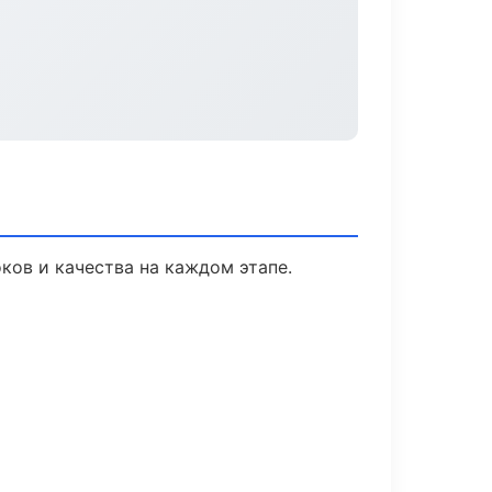
ков и качества на каждом этапе.