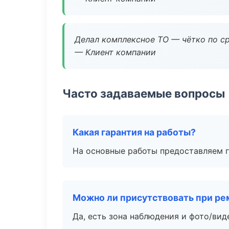
Делал комплексное ТО — чётко по ср
— Клиент компании
Часто задаваемые вопросы
Какая гарантия на работы?
На основные работы предоставляем га
Можно ли присутствовать при ре
Да, есть зона наблюдения и фото/вид