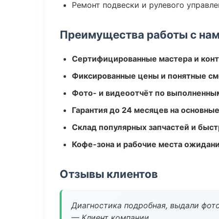
Ремонт подвески и рулевого управле
Преимущества работы с на
Сертифицированные мастера и конт
Фиксированные цены и понятные с
Фото- и видеоотчёт по выполненны
Гарантия до 24 месяцев на основны
Склад популярных запчастей и быст
Кофе-зона и рабочие места ожидания
Отзывы клиентов
Диагностика подробная, выдали фотоо
— Клиент компании