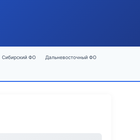
Сибирский ФО
Дальневосточный ФО