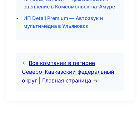
сцепление в Комсомольск-на-Амуре
ИП Detail Premium — Автозвук и
мультимедиа в Ульяновск
←
Все компании в регионе
Северо-Кавказский федеральный
округ
|
Главная страница
→