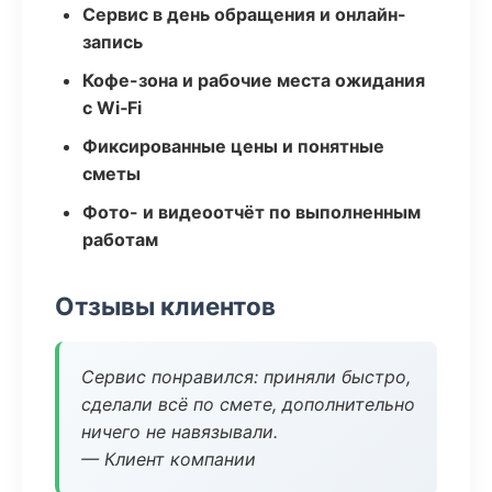
Сервис в день обращения и онлайн-
запись
Кофе-зона и рабочие места ожидания
с Wi‑Fi
Фиксированные цены и понятные
сметы
Фото- и видеоотчёт по выполненным
работам
Отзывы клиентов
Сервис понравился: приняли быстро,
сделали всё по смете, дополнительно
ничего не навязывали.
— Клиент компании