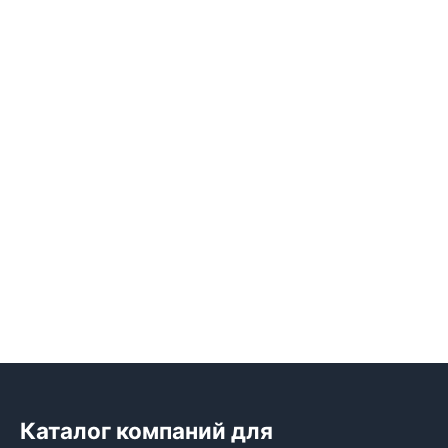
Каталог компаний для