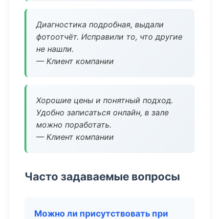
Диагностика подробная, выдали
фотоотчёт. Исправили то, что другие
не нашли.
— Клиент компании
Хорошие цены и понятный подход.
Удобно записаться онлайн, в зале
можно поработать.
— Клиент компании
Часто задаваемые вопросы
Можно ли присутствовать при