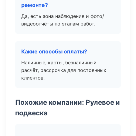
ремонте?
Да, есть зона наблюдения и фото/
видеоотчёты по этапам работ.
Какие способы оплаты?
Наличные, карты, безналичный
расчёт, рассрочка для постоянных
клиентов.
Похожие компании: Рулевое и
подвеска