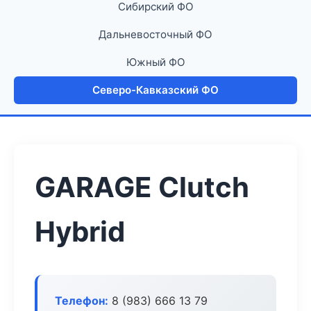
Сибирский ФО
Дальневосточный ФО
Южный ФО
Северо-Кавказский ФО
GARAGE Clutch
Hybrid
Телефон:
8 (983) 666 13 79