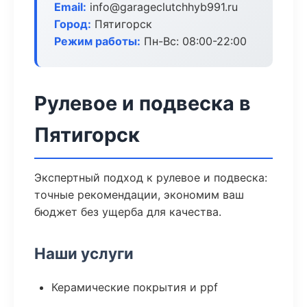
Email:
info@garageclutchhyb991.ru
Город:
Пятигорск
Режим работы:
Пн-Вс: 08:00-22:00
Рулевое и подвеска в
Пятигорск
Экспертный подход к рулевое и подвеска:
точные рекомендации, экономим ваш
бюджет без ущерба для качества.
Наши услуги
Керамические покрытия и ppf