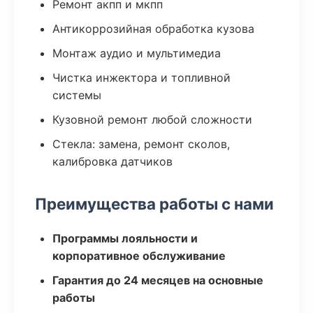
Ремонт акпп и мкпп
Антикоррозийная обработка кузова
Монтаж аудио и мультимедиа
Чистка инжектора и топливной
системы
Кузовной ремонт любой сложности
Стекла: замена, ремонт сколов,
калибровка датчиков
Преимущества работы с нами
Программы лояльности и
корпоративное обслуживание
Гарантия до 24 месяцев на основные
работы