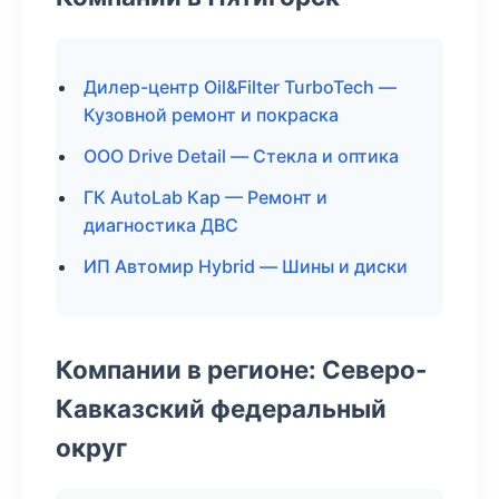
Дилер-центр Oil&Filter TurboTech —
Кузовной ремонт и покраска
ООО Drive Detail — Стекла и оптика
ГК AutoLab Кар — Ремонт и
диагностика ДВС
ИП Автомир Hybrid — Шины и диски
Компании в регионе: Северо-
Кавказский федеральный
округ