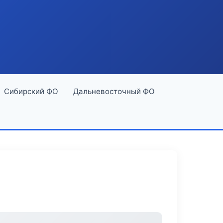
Сибирский ФО
Дальневосточный ФО