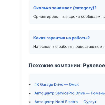
Сколько занимает {category}?
Ориентировочные сроки сообщаем пр
Какая гарантия на работы?
На основные работы предоставляем га
Похожие компании: Рулевое
ГК Garage Drive — Омск
Автоцентр ServicePro Drive — Тюмень
Автоцентр Nord Electro — Сургут