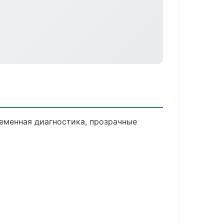
еменная диагностика, прозрачные