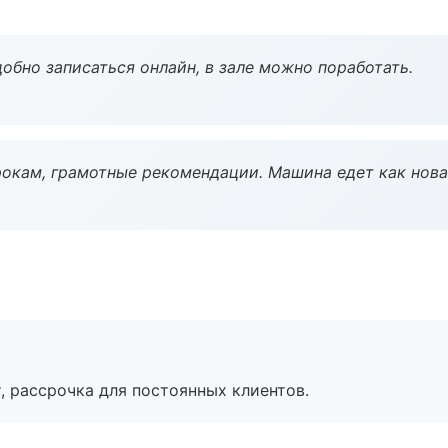
обно записаться онлайн, в зале можно поработать.
окам, грамотные рекомендации. Машина едет как нова
, рассрочка для постоянных клиентов.