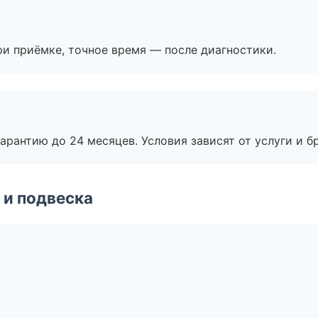
и приёмке, точное время — после диагностики.
рантию до 24 месяцев. Условия зависят от услуги и бр
 и подвеска