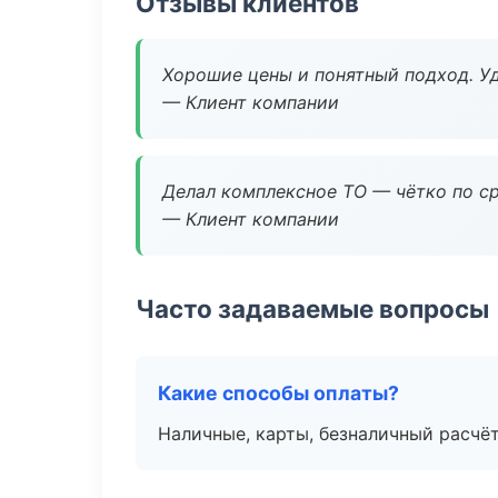
Отзывы клиентов
Хорошие цены и понятный подход. Уд
— Клиент компании
Делал комплексное ТО — чётко по ср
— Клиент компании
Часто задаваемые вопросы
Какие способы оплаты?
Наличные, карты, безналичный расчёт