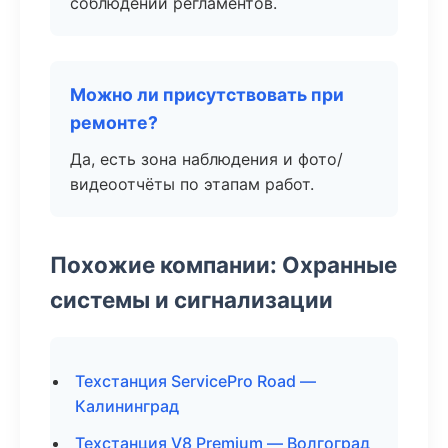
соблюдении регламентов.
Можно ли присутствовать при
ремонте?
Да, есть зона наблюдения и фото/
видеоотчёты по этапам работ.
Похожие компании: Охранные
системы и сигнализации
Техстанция ServicePro Road —
Калининград
Техстанция V8 Premium — Волгоград