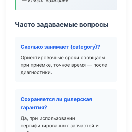
— Клиент компании
Часто задаваемые вопросы
Сколько занимает {category}?
Ориентировочные сроки сообщаем
при приёмке, точное время — после
диагностики.
Сохраняется ли дилерская
гарантия?
Да, при использовании
сертифицированных запчастей и