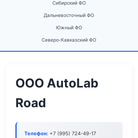
Сибирский ФО
Дальневосточный ФО
Южный ФО
Северо-Кавказский ФО
ООО AutoLab
Road
Телефон:
+7 (995) 724-49-17