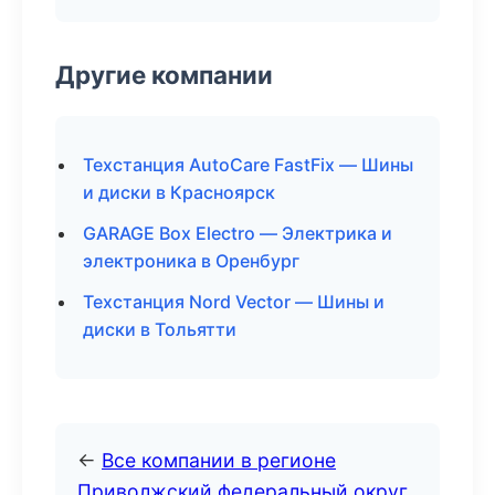
Другие компании
Техстанция AutoCare FastFix — Шины
и диски в Красноярск
GARAGE Box Electro — Электрика и
электроника в Оренбург
Техстанция Nord Vector — Шины и
диски в Тольятти
←
Все компании в регионе
Приволжский федеральный округ