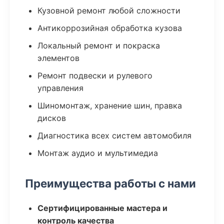
Кузовной ремонт любой сложности
Антикоррозийная обработка кузова
Локальный ремонт и покраска
элементов
Ремонт подвески и рулевого
управления
Шиномонтаж, хранение шин, правка
дисков
Диагностика всех систем автомобиля
Монтаж аудио и мультимедиа
Преимущества работы с нами
Сертифицированные мастера и
контроль качества