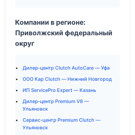
Компании в регионе:
Приволжский федеральный
округ
Дилер-центр Clutch AutoCare — Уфа
ООО Кар Clutch — Нижний Новгород
ИП ServicePro Expert — Казань
Дилер-центр Premium V8 —
Ульяновск
Сервис-центр Premium Clutch —
Ульяновск