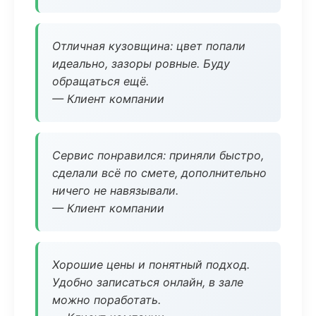
Отличная кузовщина: цвет попали
идеально, зазоры ровные. Буду
обращаться ещё.
— Клиент компании
Сервис понравился: приняли быстро,
сделали всё по смете, дополнительно
ничего не навязывали.
— Клиент компании
Хорошие цены и понятный подход.
Удобно записаться онлайн, в зале
можно поработать.