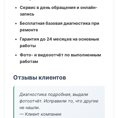
Сервис в день обращения и онлайн-
запись
Бесплатная базовая диагностика при
ремонте
Гарантия до 24 месяцев на основные
работы
Фото- и видеоотчёт по выполненным
работам
Отзывы клиентов
Диагностика подробная, выдали
фотоотчёт. Исправили то, что другие
не нашли.
— Клиент компании