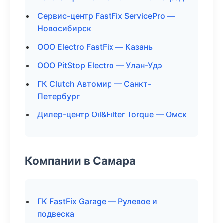
Сервис-центр FastFix ServicePro —
Новосибирск
ООО Electro FastFix — Казань
ООО PitStop Electro — Улан-Удэ
ГК Clutch Автомир — Санкт-
Петербург
Дилер-центр Oil&Filter Torque — Омск
Компании в Самара
ГК FastFix Garage — Рулевое и
подвеска