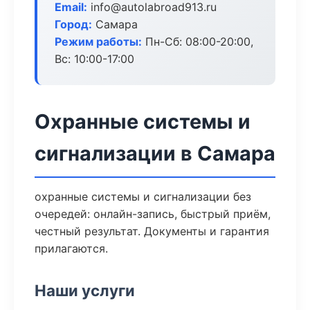
Email:
info@autolabroad913.ru
Город:
Самара
Режим работы:
Пн-Сб: 08:00-20:00,
Вс: 10:00-17:00
Охранные системы и
сигнализации в Самара
охранные системы и сигнализации без
очередей: онлайн-запись, быстрый приём,
честный результат. Документы и гарантия
прилагаются.
Наши услуги