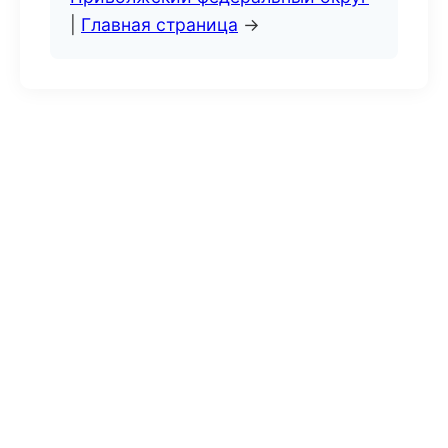
|
Главная страница
→