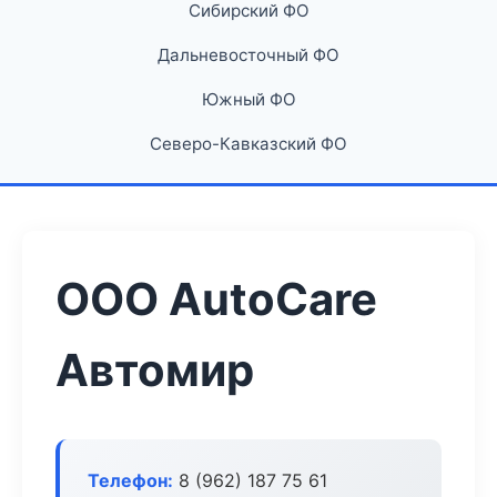
Сибирский ФО
Дальневосточный ФО
Южный ФО
Северо-Кавказский ФО
ООО AutoCare
Автомир
Телефон:
8 (962) 187 75 61