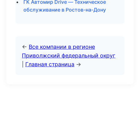
ГК Автомир Drive — Техническое
обслуживание в Ростов-на-Дону
←
Все компании в регионе
Приволжский федеральный округ
|
Главная страница
→