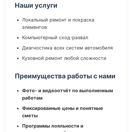
Наши услуги
Локальный ремонт и покраска
элементов
Компьютерный сход-развал
Диагностика всех систем автомобиля
Кузовной ремонт любой сложности
Преимущества работы с нами
Фото- и видеоотчёт по выполненным
работам
Фиксированные цены и понятные
сметы
Программы лояльности и