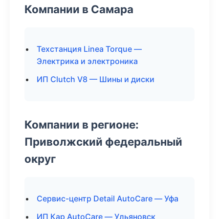
Компании в Самара
Техстанция Linea Torque —
Электрика и электроника
ИП Clutch V8 — Шины и диски
Компании в регионе:
Приволжский федеральный
округ
Сервис-центр Detail AutoCare — Уфа
ИП Кар AutoCare — Ульяновск