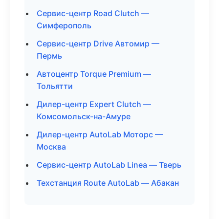
Сервис-центр Road Clutch —
Симферополь
Сервис-центр Drive Автомир —
Пермь
Автоцентр Torque Premium —
Тольятти
Дилер-центр Expert Clutch —
Комсомольск-на-Амуре
Дилер-центр AutoLab Моторс —
Москва
Сервис-центр AutoLab Linea — Тверь
Техстанция Route AutoLab — Абакан