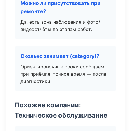
Можно ли присутствовать при
ремонте?
Да, есть зона наблюдения и фото/
видеоотчёты по этапам работ.
Сколько занимает {category}?
Ориентировочные сроки сообщаем
при приёмке, точное время — после
диагностики.
Похожие компании:
Техническое обслуживание