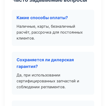
Какие способы оплаты?
Наличные, карты, безналичный
расчёт, рассрочка для постоянных
клиентов.
Сохраняется ли дилерская
гарантия?
Да, при использовании
сертифицированных запчастей и
соблюдении регламентов.