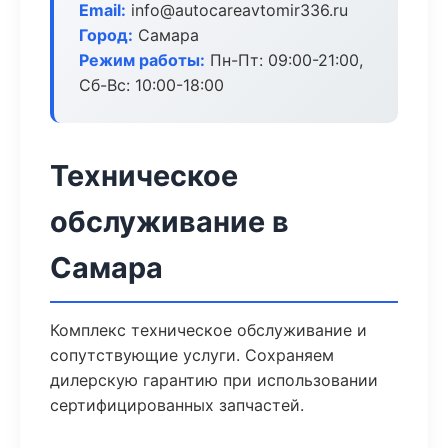
Email:
info@autocareavtomir336.ru
Город:
Самара
Режим работы:
Пн-Пт: 09:00-21:00,
Сб-Вс: 10:00-18:00
Техническое
обслуживание в
Самара
Комплекс техническое обслуживание и
сопутствующие услуги. Сохраняем
дилерскую гарантию при использовании
сертифицированных запчастей.