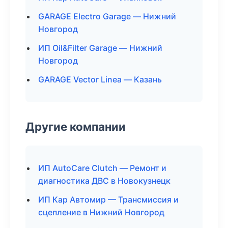
GARAGE Electro Garage — Нижний
Новгород
ИП Oil&Filter Garage — Нижний
Новгород
GARAGE Vector Linea — Казань
Другие компании
ИП AutoCare Clutch — Ремонт и
диагностика ДВС в Новокузнецк
ИП Кар Автомир — Трансмиссия и
сцепление в Нижний Новгород