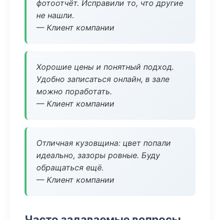
фотоотчёт. Исправили то, что другие
не нашли.
— Клиент компании
Хорошие цены и понятный подход.
Удобно записаться онлайн, в зале
можно поработать.
— Клиент компании
Отличная кузовщина: цвет попали
идеально, зазоры ровные. Буду
обращаться ещё.
— Клиент компании
Часто задаваемые вопросы