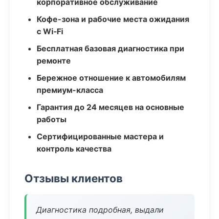
корпоративное обслуживание
Кофе-зона и рабочие места ожидания
с Wi‑Fi
Бесплатная базовая диагностика при
ремонте
Бережное отношение к автомобилям
премиум-класса
Гарантия до 24 месяцев на основные
работы
Сертифицированные мастера и
контроль качества
Отзывы клиентов
Диагностика подробная, выдали