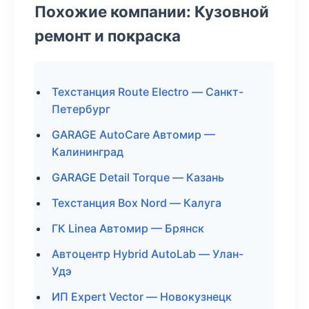
Похожие компании: Кузовной
ремонт и покраска
Техстанция Route Electro — Санкт-
Петербург
GARAGE AutoCare Автомир —
Калининград
GARAGE Detail Torque — Казань
Техстанция Box Nord — Калуга
ГК Linea Автомир — Брянск
Автоцентр Hybrid AutoLab — Улан-
Удэ
ИП Expert Vector — Новокузнецк