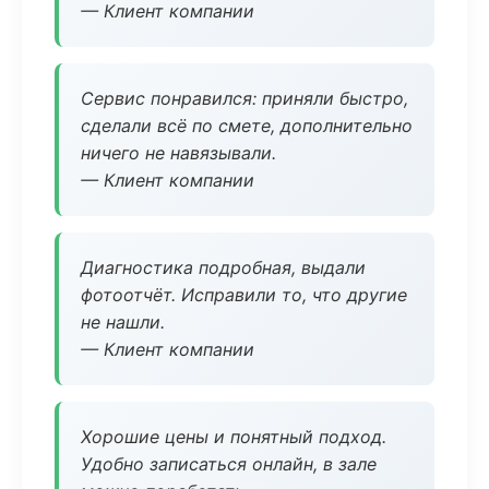
— Клиент компании
Сервис понравился: приняли быстро,
сделали всё по смете, дополнительно
ничего не навязывали.
— Клиент компании
Диагностика подробная, выдали
фотоотчёт. Исправили то, что другие
не нашли.
— Клиент компании
Хорошие цены и понятный подход.
Удобно записаться онлайн, в зале