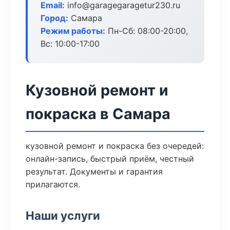
Email:
info@garagegaragetur230.ru
Город:
Самара
Режим работы:
Пн-Сб: 08:00-20:00,
Вс: 10:00-17:00
Кузовной ремонт и
покраска в Самара
кузовной ремонт и покраска без очередей:
онлайн-запись, быстрый приём, честный
результат. Документы и гарантия
прилагаются.
Наши услуги