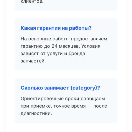
клиентов.
Какая гарантия на работы?
На основные работы предоставляем
гарантию до 24 месяцев. Условия
зависят от услуги и бренда
запчастей.
Сколько занимает {category}?
Ориентировочные сроки сообщаем
при приёмке, точное время — после
диагностики.