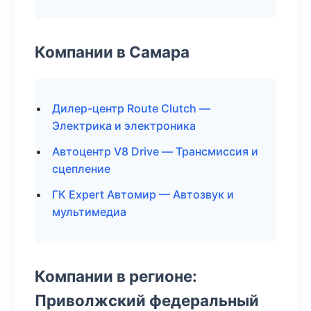
Компании в Самара
Дилер-центр Route Clutch —
Электрика и электроника
Автоцентр V8 Drive — Трансмиссия и
сцепление
ГК Expert Автомир — Автозвук и
мультимедиа
Компании в регионе:
Приволжский федеральный