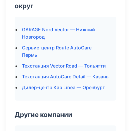
округ
GARAGE Nord Vector — Нижний
Новгород
Сервис-центр Route AutoCare —
Пермь
Техстанция Vector Road — Тольятти
Техстанция AutoCare Detail — Казань
Дилер-центр Кар Linea — Оренбург
Другие компании