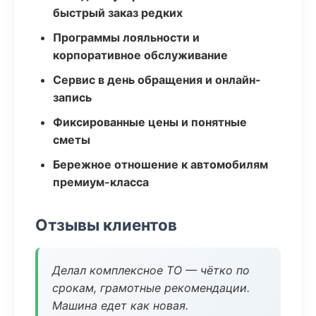
быстрый заказ редких
Программы лояльности и
корпоративное обслуживание
Сервис в день обращения и онлайн-
запись
Фиксированные цены и понятные
сметы
Бережное отношение к автомобилям
премиум-класса
Отзывы клиентов
Делал комплексное ТО — чётко по
срокам, грамотные рекомендации.
Машина едет как новая.