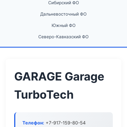
Сибирский ФО
Дальневосточный ФО
Южный ФО
Северо-Кавказский ФО
GARAGE Garage
TurboTech
Телефон:
+7-917-159-80-54