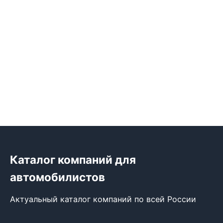
Каталог компаний для
автомобилистов
Актуальный каталог компаний по всей России