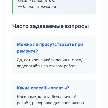
можно поработать.
— Клиент компании
Часто задаваемые вопросы
Можно ли присутствовать при
ремонте?
Да, есть зона наблюдения и фото/
видеоотчёты по этапам работ.
Какие способы оплаты?
Наличные, карты, безналичный
расчёт, рассрочка для постоянных