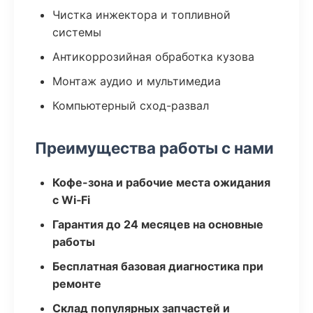
Чистка инжектора и топливной
системы
Антикоррозийная обработка кузова
Монтаж аудио и мультимедиа
Компьютерный сход-развал
Преимущества работы с нами
Кофе-зона и рабочие места ожидания
с Wi‑Fi
Гарантия до 24 месяцев на основные
работы
Бесплатная базовая диагностика при
ремонте
Склад популярных запчастей и