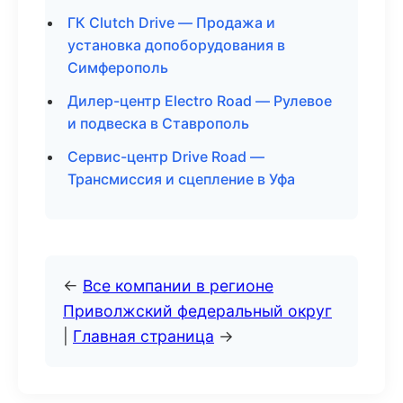
ГК Clutch Drive — Продажа и
установка допоборудования в
Симферополь
Дилер-центр Electro Road — Рулевое
и подвеска в Ставрополь
Сервис-центр Drive Road —
Трансмиссия и сцепление в Уфа
←
Все компании в регионе
Приволжский федеральный округ
|
Главная страница
→