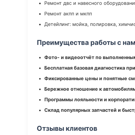
Ремонт двс и навесного оборудован
Ремонт акпп и мкпп
Детейлинг: мойка, полировка, химчи
Преимущества работы с на
Фото- и видеоотчёт по выполненны
Бесплатная базовая диагностика пр
Фиксированные цены и понятные с
Бережное отношение к автомобиля
Программы лояльности и корпорати
Склад популярных запчастей и быст
Отзывы клиентов