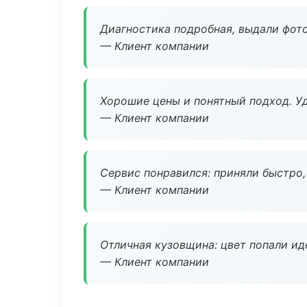
Диагностика подробная, выдали фотоо
— Клиент компании
Хорошие цены и понятный подход. Уд
— Клиент компании
Сервис понравился: приняли быстро, 
— Клиент компании
Отличная кузовщина: цвет попали ид
— Клиент компании