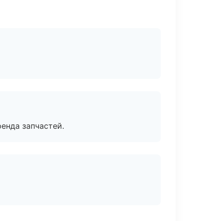
енда запчастей.