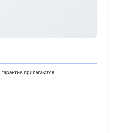
 гарантия прилагаются.