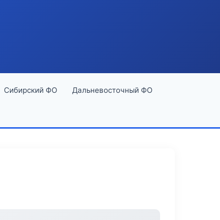
Сибирский ФО
Дальневосточный ФО