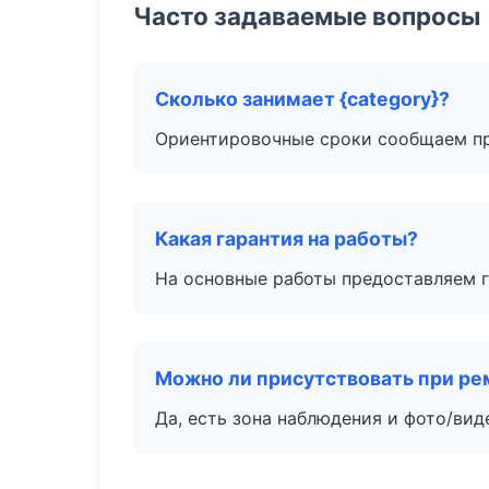
Часто задаваемые вопросы
Сколько занимает {category}?
Ориентировочные сроки сообщаем пр
Какая гарантия на работы?
На основные работы предоставляем га
Можно ли присутствовать при ре
Да, есть зона наблюдения и фото/вид