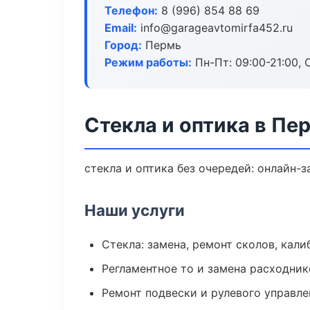
Телефон:
8 (996) 854 88 69
Email:
info@garageavtomirfa452.ru
Город:
Пермь
Режим работы:
Пн-Пт: 09:00-21:00, С
Стекла и оптика в Пе
стекла и оптика без очередей: онлайн-
Наши услуги
Стекла: замена, ремонт сколов, кал
Регламентное то и замена расходник
Ремонт подвески и рулевого управле