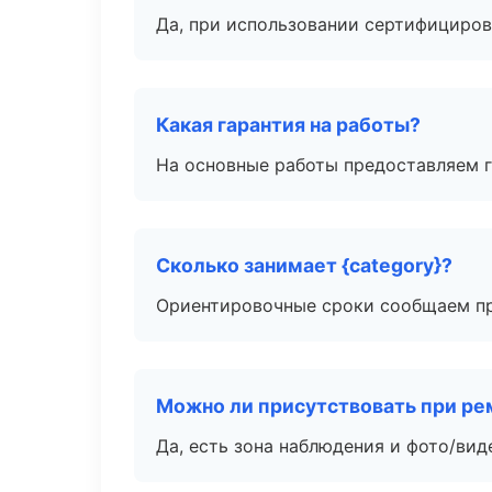
Да, при использовании сертифициров
Какая гарантия на работы?
На основные работы предоставляем га
Сколько занимает {category}?
Ориентировочные сроки сообщаем пр
Можно ли присутствовать при ре
Да, есть зона наблюдения и фото/вид