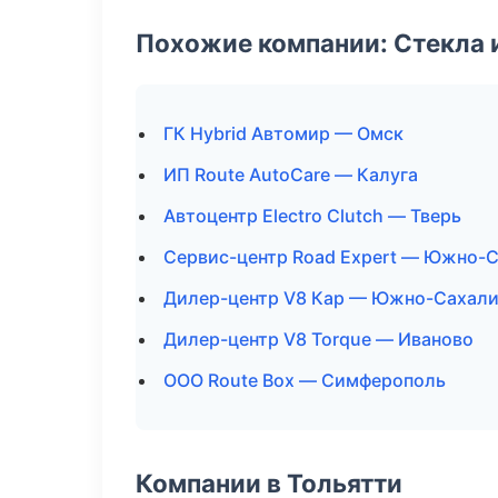
Похожие компании: Стекла 
ГК Hybrid Автомир — Омск
ИП Route AutoCare — Калуга
Автоцентр Electro Clutch — Тверь
Сервис-центр Road Expert — Южно-
Дилер-центр V8 Кар — Южно-Сахали
Дилер-центр V8 Torque — Иваново
ООО Route Box — Симферополь
Компании в Тольятти