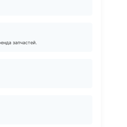
енда запчастей.