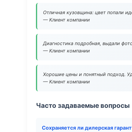
Отличная кузовщина: цвет попали ид
— Клиент компании
Диагностика подробная, выдали фотоо
— Клиент компании
Хорошие цены и понятный подход. Уд
— Клиент компании
Часто задаваемые вопросы
Сохраняется ли дилерская гаран