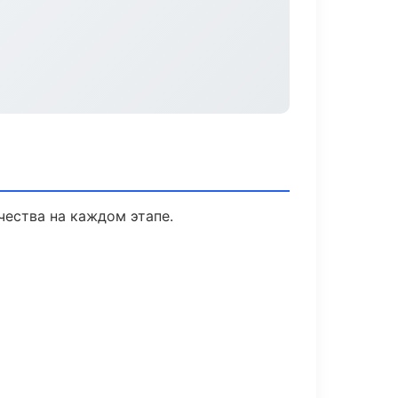
чества на каждом этапе.