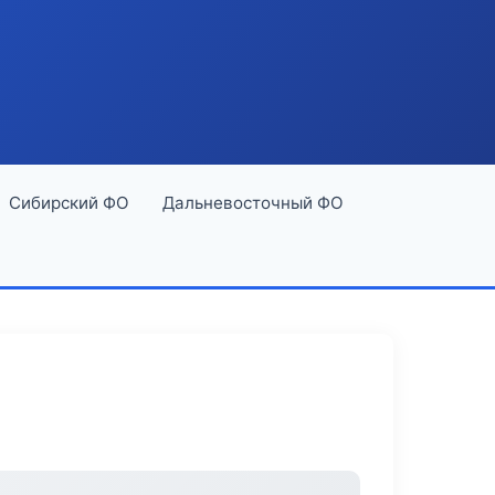
Сибирский ФО
Дальневосточный ФО