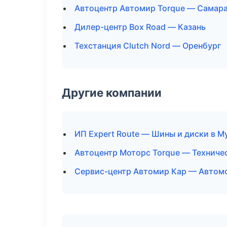
Автоцентр Автомир Torque — Самар
Дилер-центр Box Road — Казань
Техстанция Clutch Nord — Оренбург
Другие компании
ИП Expert Route — Шины и диски в 
Автоцентр Моторс Torque — Техниче
Сервис-центр Автомир Кар — Автомо