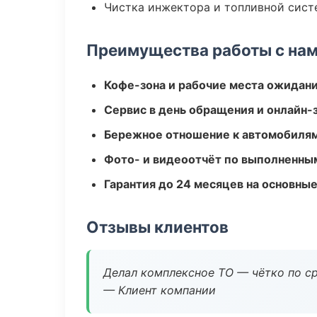
Чистка инжектора и топливной сис
Преимущества работы с на
Кофе-зона и рабочие места ожидания
Сервис в день обращения и онлайн-
Бережное отношение к автомобиля
Фото- и видеоотчёт по выполненны
Гарантия до 24 месяцев на основны
Отзывы клиентов
Делал комплексное ТО — чётко по ср
— Клиент компании