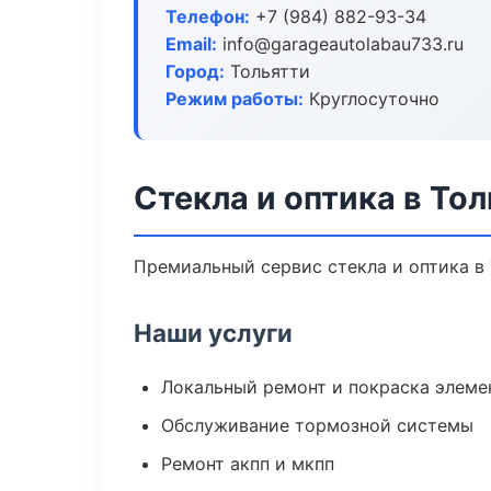
Телефон:
+7 (984) 882-93-34
Email:
info@garageautolabau733.ru
Город:
Тольятти
Режим работы:
Круглосуточно
Стекла и оптика в То
Премиальный сервис стекла и оптика в 
Наши услуги
Локальный ремонт и покраска элеме
Обслуживание тормозной системы
Ремонт акпп и мкпп