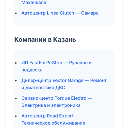
Махачкала
Автоцентр Linea Clutch — Самара
Компании в Казань
ИП FastFix PitStop — Рулевое и
подвеска
Дилер-центр Vector Garage — Ремонт
и диагностика ДВС
Сервис-центр Torque Electro —
Электрика и электроника
Автоцентр Road Expert —
Техническое обслуживание