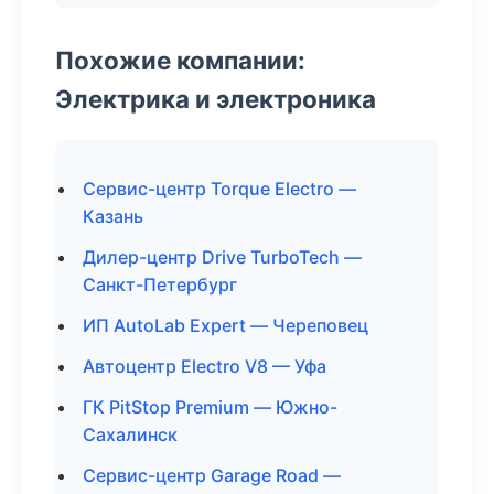
Похожие компании:
Электрика и электроника
Сервис-центр Torque Electro —
Казань
Дилер-центр Drive TurboTech —
Санкт-Петербург
ИП AutoLab Expert — Череповец
Автоцентр Electro V8 — Уфа
ГК PitStop Premium — Южно-
Сахалинск
Сервис-центр Garage Road —