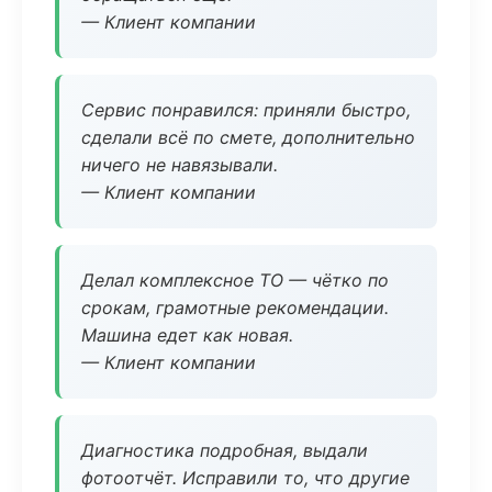
— Клиент компании
Сервис понравился: приняли быстро,
сделали всё по смете, дополнительно
ничего не навязывали.
— Клиент компании
Делал комплексное ТО — чётко по
срокам, грамотные рекомендации.
Машина едет как новая.
— Клиент компании
Диагностика подробная, выдали
фотоотчёт. Исправили то, что другие