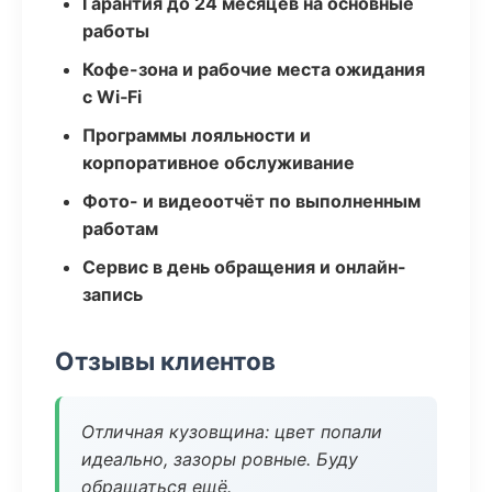
Гарантия до 24 месяцев на основные
работы
Кофе-зона и рабочие места ожидания
с Wi‑Fi
Программы лояльности и
корпоративное обслуживание
Фото- и видеоотчёт по выполненным
работам
Сервис в день обращения и онлайн-
запись
Отзывы клиентов
Отличная кузовщина: цвет попали
идеально, зазоры ровные. Буду
обращаться ещё.