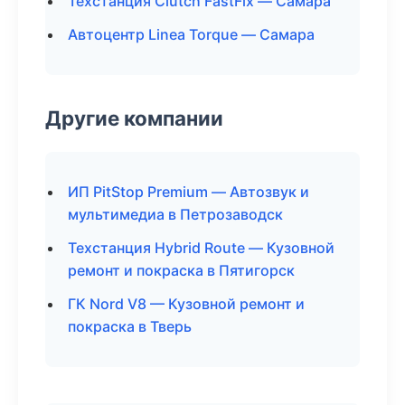
Техстанция Clutch FastFix — Самара
Автоцентр Linea Torque — Самара
Другие компании
ИП PitStop Premium — Автозвук и
мультимедиа в Петрозаводск
Техстанция Hybrid Route — Кузовной
ремонт и покраска в Пятигорск
ГК Nord V8 — Кузовной ремонт и
покраска в Тверь