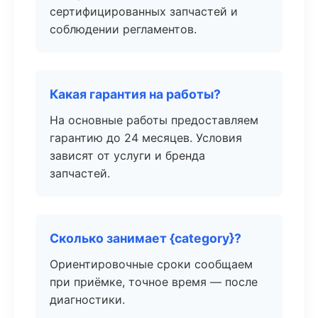
сертифицированных запчастей и
соблюдении регламентов.
Какая гарантия на работы?
На основные работы предоставляем
гарантию до 24 месяцев. Условия
зависят от услуги и бренда
запчастей.
Сколько занимает {category}?
Ориентировочные сроки сообщаем
при приёмке, точное время — после
диагностики.