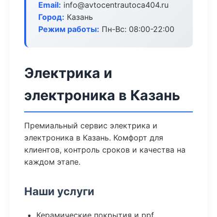
Email:
info@avtocentrautoca404.ru
Город:
Казань
Режим работы:
Пн-Вс: 08:00-22:00
Электрика и
электроника в Казань
Премиальный сервис электрика и
электроника в Казань. Комфорт для
клиентов, контроль сроков и качества на
каждом этапе.
Наши услуги
Керамические покрытия и ppf