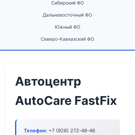
Сибирский ФО
Дальневосточный ФО
Южный ФО
Северо-Кавказский ФО
Автоцентр
AutoCare FastFix
Телефон:
+7 (928) 272-48-46