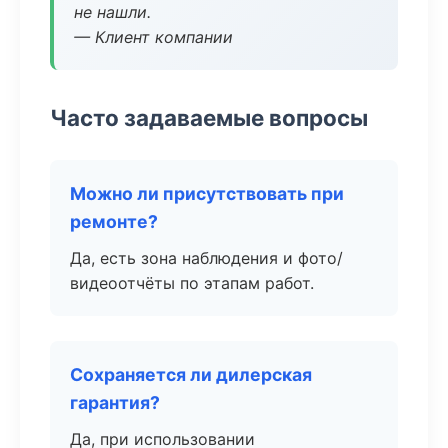
не нашли.
— Клиент компании
Часто задаваемые вопросы
Можно ли присутствовать при
ремонте?
Да, есть зона наблюдения и фото/
видеоотчёты по этапам работ.
Сохраняется ли дилерская
гарантия?
Да, при использовании