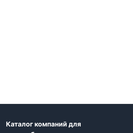
Каталог компаний для