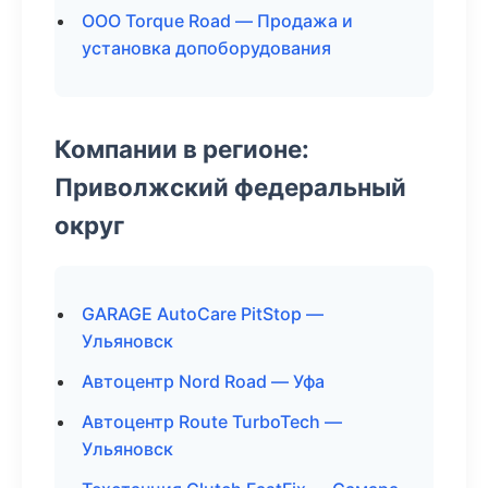
ООО Torque Road — Продажа и
установка допоборудования
Компании в регионе:
Приволжский федеральный
округ
GARAGE AutoCare PitStop —
Ульяновск
Автоцентр Nord Road — Уфа
Автоцентр Route TurboTech —
Ульяновск