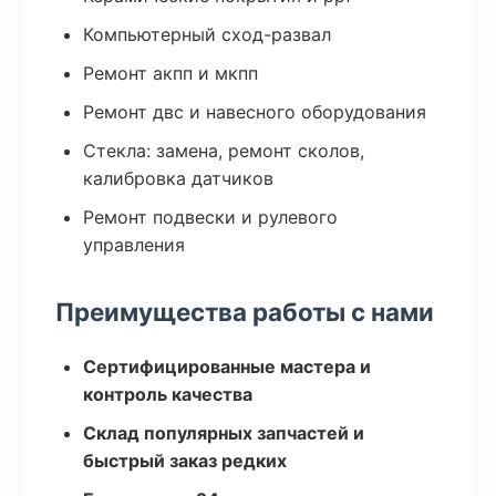
Компьютерный сход-развал
Ремонт акпп и мкпп
Ремонт двс и навесного оборудования
Стекла: замена, ремонт сколов,
калибровка датчиков
Ремонт подвески и рулевого
управления
Преимущества работы с нами
Сертифицированные мастера и
контроль качества
Склад популярных запчастей и
быстрый заказ редких