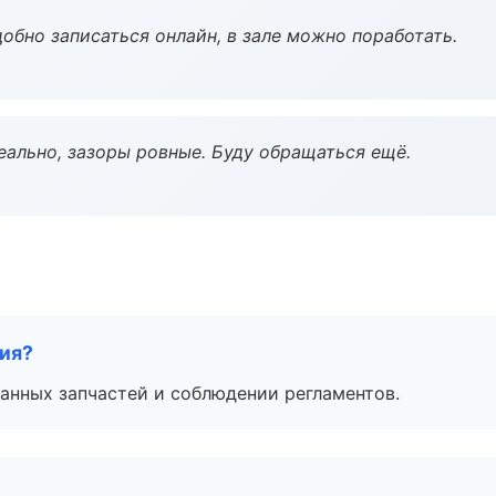
обно записаться онлайн, в зале можно поработать.
еально, зазоры ровные. Буду обращаться ещё.
тия?
анных запчастей и соблюдении регламентов.