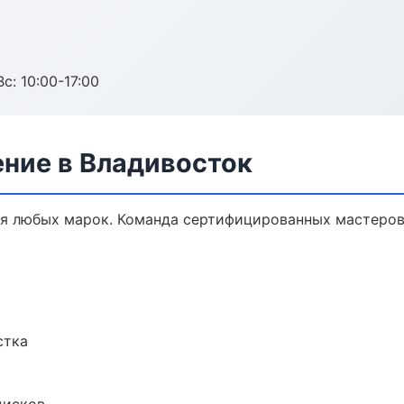
с: 10:00-17:00
ение в Владивосток
я любых марок. Команда сертифицированных мастеров,
стка