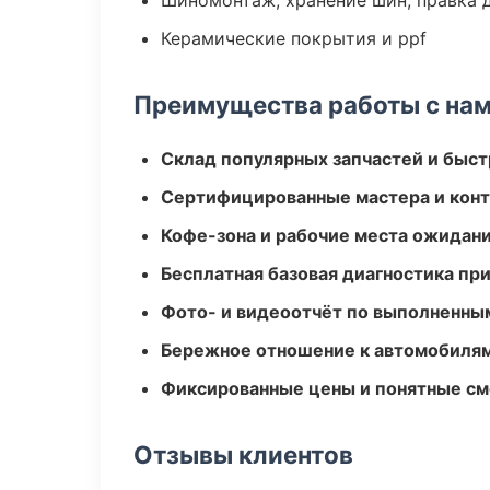
Шиномонтаж, хранение шин, правка 
Керамические покрытия и ppf
Преимущества работы с на
Склад популярных запчастей и быст
Сертифицированные мастера и конт
Кофе-зона и рабочие места ожидания
Бесплатная базовая диагностика пр
Фото- и видеоотчёт по выполненны
Бережное отношение к автомобиля
Фиксированные цены и понятные с
Отзывы клиентов