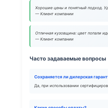
Хорошие цены и понятный подход. Уд
— Клиент компании
Отличная кузовщина: цвет попали ид
— Клиент компании
Часто задаваемые вопросы
Сохраняется ли дилерская гаран
Да, при использовании сертифициров
Какие способы оплаты?