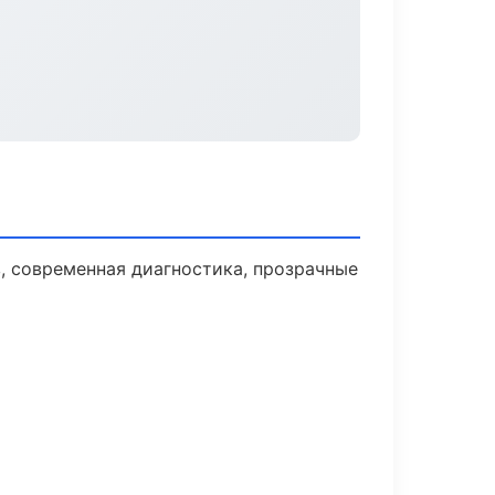
 современная диагностика, прозрачные