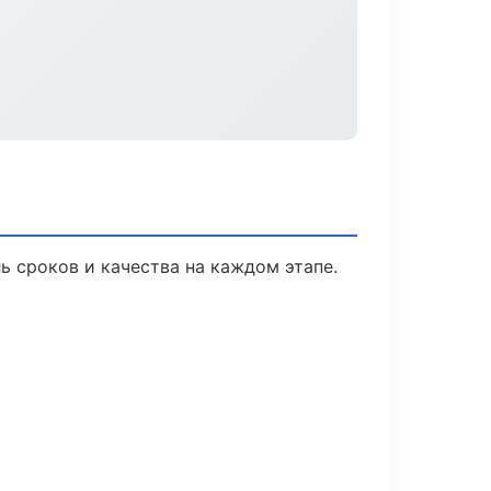
ь сроков и качества на каждом этапе.