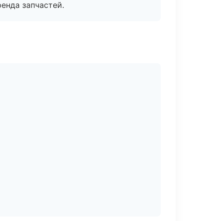
енда запчастей.