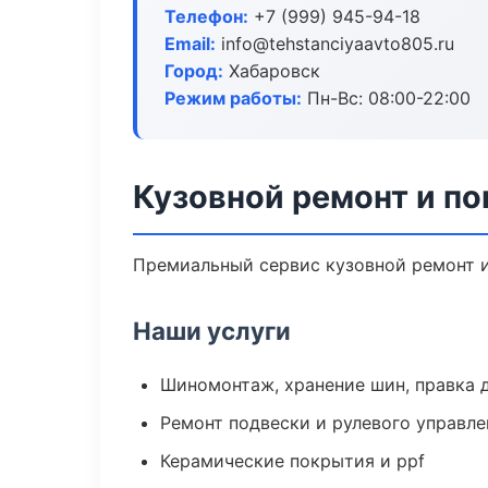
Телефон:
+7 (999) 945-94-18
Email:
info@tehstanciyaavto805.ru
Город:
Хабаровск
Режим работы:
Пн-Вс: 08:00-22:00
Кузовной ремонт и по
Премиальный сервис кузовной ремонт и 
Наши услуги
Шиномонтаж, хранение шин, правка 
Ремонт подвески и рулевого управле
Керамические покрытия и ppf