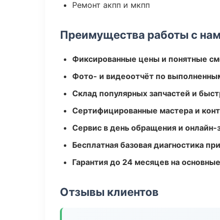
Ремонт акпп и мкпп
Преимущества работы с на
Фиксированные цены и понятные с
Фото- и видеоотчёт по выполненны
Склад популярных запчастей и быст
Сертифицированные мастера и конт
Сервис в день обращения и онлайн-
Бесплатная базовая диагностика пр
Гарантия до 24 месяцев на основны
Отзывы клиентов