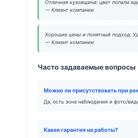
Отличная кузовщина: цвет попали ид
— Клиент компании
Хорошие цены и понятный подход. Уд
— Клиент компании
Часто задаваемые вопросы
Можно ли присутствовать при ре
Да, есть зона наблюдения и фото/вид
Какая гарантия на работы?