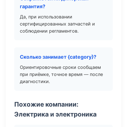
гарантия?
Да, при использовании
сертифицированных запчастей и
соблюдении регламентов.
Сколько занимает {category}?
Ориентировочные сроки сообщаем
при приёмке, точное время — после
диагностики.
Похожие компании:
Электрика и электроника