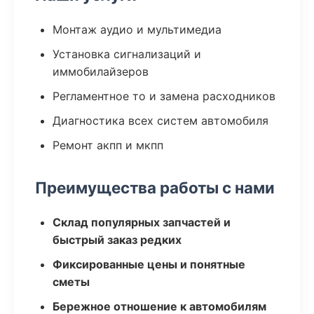
Монтаж аудио и мультимедиа
Установка сигнализаций и
иммобилайзеров
Регламентное то и замена расходников
Диагностика всех систем автомобиля
Ремонт акпп и мкпп
Преимущества работы с нами
Склад популярных запчастей и
быстрый заказ редких
Фиксированные цены и понятные
сметы
Бережное отношение к автомобилям