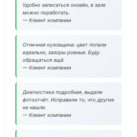
Удобно записаться онлайн, в зале
можно поработать.
— Клиент компании
Отличная кузовщина: цвет попали
идеально, зазоры ровные. Буду
обращаться ещё.
— Клиент компании
Диагностика подробная, выдали
фотоотчёт. Исправили то, что другие
не нашли.
— Клиент компании