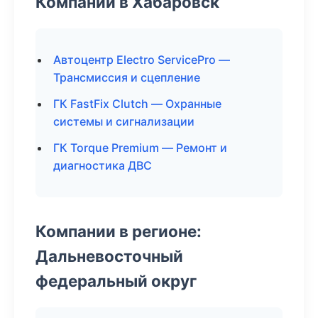
Компании в Хабаровск
Автоцентр Electro ServicePro —
Трансмиссия и сцепление
ГК FastFix Clutch — Охранные
системы и сигнализации
ГК Torque Premium — Ремонт и
диагностика ДВС
Компании в регионе:
Дальневосточный
федеральный округ