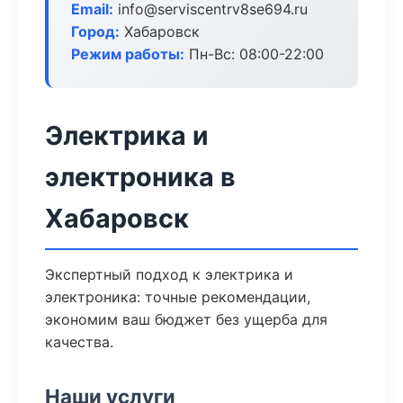
Email:
info@serviscentrv8se694.ru
Город:
Хабаровск
Режим работы:
Пн-Вс: 08:00-22:00
Электрика и
электроника в
Хабаровск
Экспертный подход к электрика и
электроника: точные рекомендации,
экономим ваш бюджет без ущерба для
качества.
Наши услуги