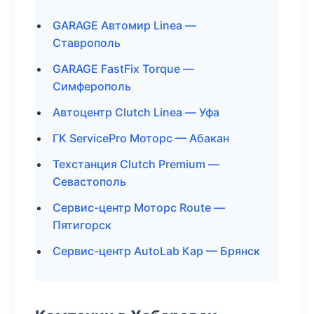
GARAGE Автомир Linea —
Ставрополь
GARAGE FastFix Torque —
Симферополь
Автоцентр Clutch Linea — Уфа
ГК ServicePro Моторс — Абакан
Техстанция Clutch Premium —
Севастополь
Сервис-центр Моторс Route —
Пятигорск
Сервис-центр AutoLab Кар — Брянск