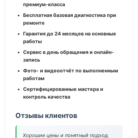
премиум-класса
Бесплатная базовая диагностика при
ремонте
Гарантия до 24 месяцев на основные
работы
Сервис в день обращения и онлайн-
запись
Фото- и видеоотчёт по выполненным
работам
Сертифицированные мастера и
контроль качества
Отзывы клиентов
Хорошие цены и понятный подход.