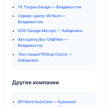
ГК Torque Garage — Владивосток
Сервис-центр V8 Nord —
Владивосток
ООО Garage Моторс — Хабаровск
Автоцентр Box Oil&Filter —
Владивосток
Техстанция PitStop Clutch —
Хабаровск
Другие компании
ИП Nord AutoCare — Кузовной