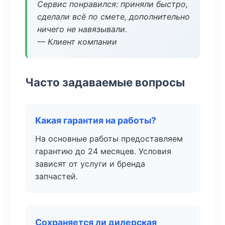
Сервис понравился: приняли быстро,
сделали всё по смете, дополнительно
ничего не навязывали.
— Клиент компании
Часто задаваемые вопросы
Какая гарантия на работы?
На основные работы предоставляем
гарантию до 24 месяцев. Условия
зависят от услуги и бренда
запчастей.
Сохраняется ли дилерская