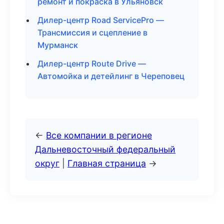
ремонт и покраска в Ульяновск
Дилер-центр Road ServicePro —
Трансмиссия и сцепление в
Мурманск
Дилер-центр Route Drive —
Автомойка и детейлинг в Череповец
←
Все компании в регионе
Дальневосточный федеральный
округ
|
Главная страница
→