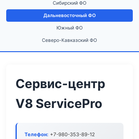
Сибирский ФО
Дальневосточный ФО
Южный ФО
Северо-Кавказский ФО
Сервис-центр
V8 ServicePro
Телефон:
+7-980-353-89-12