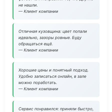
не нашли.
— Клиент компании
Отличная кузовщина: цвет попали
идеально, зазоры ровные. Буду
обращаться ещё.
— Клиент компании
Хорошие цены и понятный подход.
Удобно записаться онлайн, в зале
можно поработать.
— Клиент компании
Сервис понравился: приняли быстро,