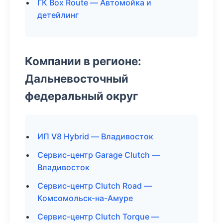
ГК Box Route — Автомойка и
детейлинг
Компании в регионе:
Дальневосточный
федеральный округ
ИП V8 Hybrid — Владивосток
Сервис-центр Garage Clutch —
Владивосток
Сервис-центр Clutch Road —
Комсомольск-на-Амуре
Сервис-центр Clutch Torque —