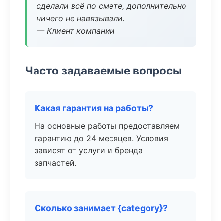
сделали всё по смете, дополнительно
ничего не навязывали.
— Клиент компании
Часто задаваемые вопросы
Какая гарантия на работы?
На основные работы предоставляем
гарантию до 24 месяцев. Условия
зависят от услуги и бренда
запчастей.
Сколько занимает {category}?