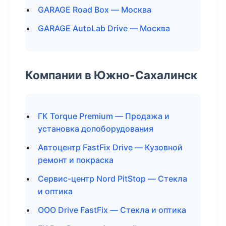
GARAGE Road Box — Москва
GARAGE AutoLab Drive — Москва
Компании в Южно-Сахалинск
ГК Torque Premium — Продажа и
установка допоборудования
Автоцентр FastFix Drive — Кузовной
ремонт и покраска
Сервис-центр Nord PitStop — Стекла
и оптика
ООО Drive FastFix — Стекла и оптика