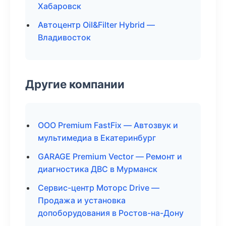
Хабаровск
Автоцентр Oil&Filter Hybrid —
Владивосток
Другие компании
ООО Premium FastFix — Автозвук и
мультимедиа в Екатеринбург
GARAGE Premium Vector — Ремонт и
диагностика ДВС в Мурманск
Сервис-центр Моторс Drive —
Продажа и установка
допоборудования в Ростов-на-Дону