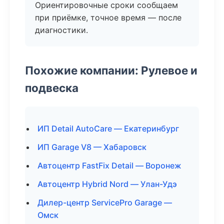
Ориентировочные сроки сообщаем
при приёмке, точное время — после
диагностики.
Похожие компании: Рулевое и
подвеска
ИП Detail AutoCare — Екатеринбург
ИП Garage V8 — Хабаровск
Автоцентр FastFix Detail — Воронеж
Автоцентр Hybrid Nord — Улан-Удэ
Дилер-центр ServicePro Garage —
Омск