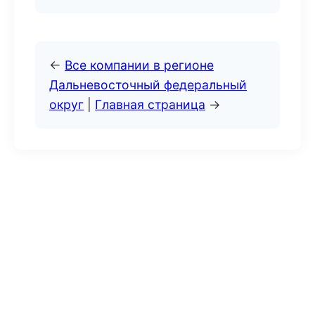
←
Все компании в регионе
Дальневосточный федеральный
округ
|
Главная страница
→