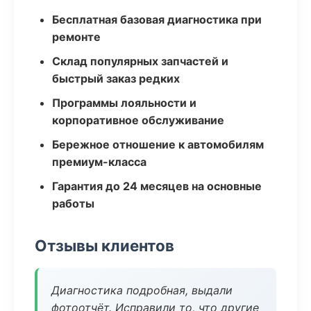
Бесплатная базовая диагностика при
ремонте
Склад популярных запчастей и
быстрый заказ редких
Программы лояльности и
корпоративное обслуживание
Бережное отношение к автомобилям
премиум-класса
Гарантия до 24 месяцев на основные
работы
Отзывы клиентов
Диагностика подробная, выдали
фотоотчёт. Исправили то, что другие