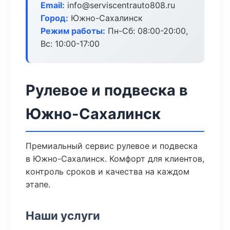
Email:
info@serviscentrauto808.ru
Город:
Южно-Сахалинск
Режим работы:
Пн-Сб: 08:00-20:00,
Вс: 10:00-17:00
Рулевое и подвеска в
Южно-Сахалинск
Премиальный сервис рулевое и подвеска
в Южно-Сахалинск. Комфорт для клиентов,
контроль сроков и качества на каждом
этапе.
Наши услуги