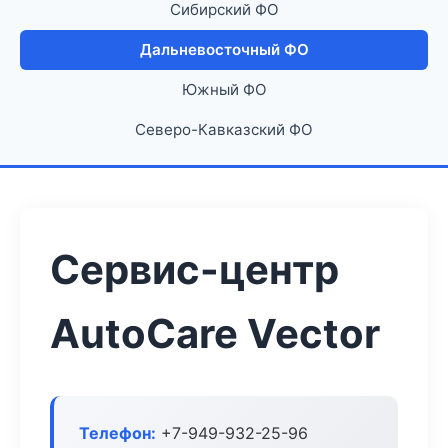
Сибирский ФО
Дальневосточный ФО
Южный ФО
Северо-Кавказский ФО
Сервис-центр
AutoCare Vector
Телефон:
+7-949-932-25-96