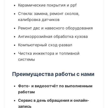
Керамические покрытия и ppf
Стекла: замена, ремонт сколов,
калибровка датчиков
Ремонт двс и навесного оборудования
Антикоррозийная обработка кузова
Компьютерный сход-развал
Чистка инжектора и топливной
системы
Преимущества работы с нами
Фото- и видеоотчёт по выполненным
работам
Сервис в день обращения и онлайн-
запись