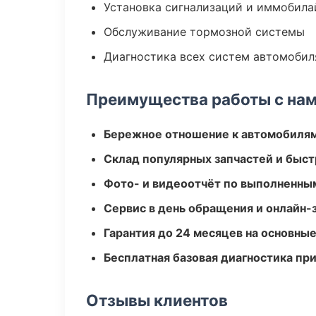
Установка сигнализаций и иммобила
Обслуживание тормозной системы
Диагностика всех систем автомобил
Преимущества работы с на
Бережное отношение к автомобиля
Склад популярных запчастей и быст
Фото- и видеоотчёт по выполненны
Сервис в день обращения и онлайн-
Гарантия до 24 месяцев на основны
Бесплатная базовая диагностика пр
Отзывы клиентов