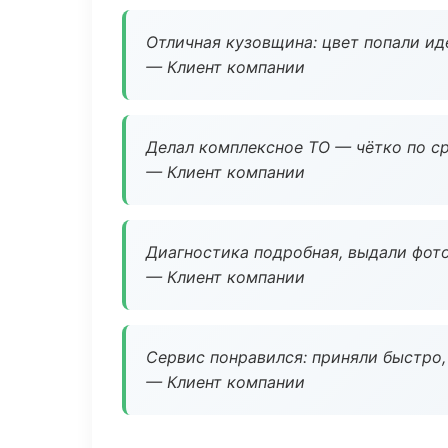
Отличная кузовщина: цвет попали ид
— Клиент компании
Делал комплексное ТО — чётко по ср
— Клиент компании
Диагностика подробная, выдали фотоо
— Клиент компании
Сервис понравился: приняли быстро, 
— Клиент компании