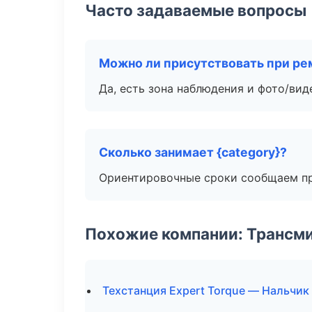
Часто задаваемые вопросы
Можно ли присутствовать при ре
Да, есть зона наблюдения и фото/вид
Сколько занимает {category}?
Ориентировочные сроки сообщаем пр
Похожие компании: Трансми
Техстанция Expert Torque — Нальчик