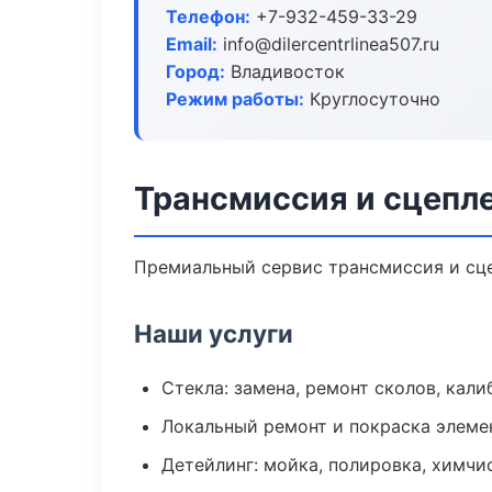
Телефон:
+7-932-459-33-29
Email:
info@dilercentrlinea507.ru
Город:
Владивосток
Режим работы:
Круглосуточно
Трансмиссия и сцепл
Премиальный сервис трансмиссия и сцеп
Наши услуги
Стекла: замена, ремонт сколов, кал
Локальный ремонт и покраска элеме
Детейлинг: мойка, полировка, химчи