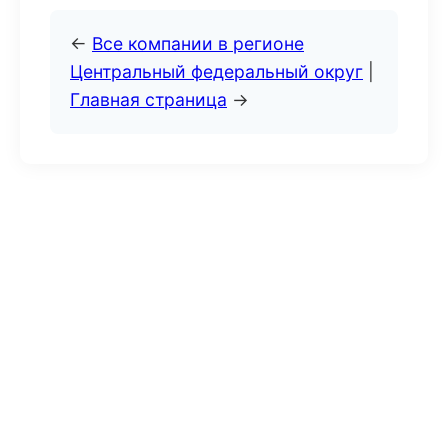
←
Все компании в регионе
Центральный федеральный округ
|
Главная страница
→