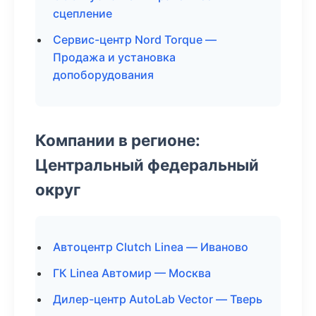
сцепление
Сервис-центр Nord Torque —
Продажа и установка
допоборудования
Компании в регионе:
Центральный федеральный
округ
Автоцентр Clutch Linea — Иваново
ГК Linea Автомир — Москва
Дилер-центр AutoLab Vector — Тверь