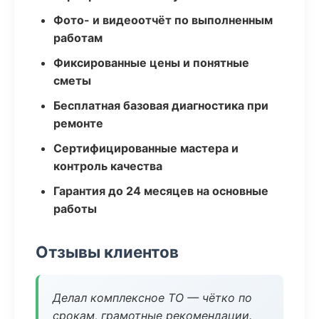
Фото- и видеоотчёт по выполненным
работам
Фиксированные цены и понятные
сметы
Бесплатная базовая диагностика при
ремонте
Сертифицированные мастера и
контроль качества
Гарантия до 24 месяцев на основные
работы
Отзывы клиентов
Делал комплексное ТО — чётко по
срокам, грамотные рекомендации.