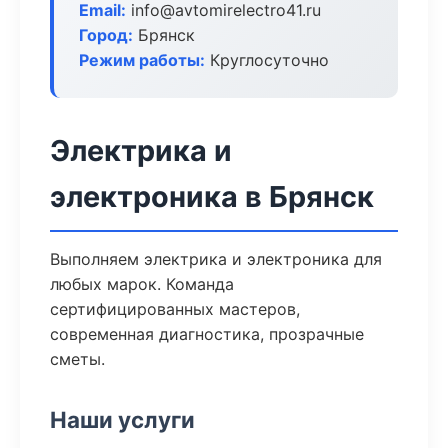
Email:
info@avtomirelectro41.ru
Город:
Брянск
Режим работы:
Круглосуточно
Электрика и
электроника в Брянск
Выполняем электрика и электроника для
любых марок. Команда
сертифицированных мастеров,
современная диагностика, прозрачные
сметы.
Наши услуги