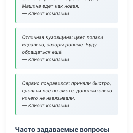
Машина едет как новая.
— Клиент компании
Отличная кузовщина: цвет попали
идеально, зазоры ровные. Буду
обращаться ещё.
— Клиент компании
Сервис понравился: приняли быстро,
сделали всё по смете, дополнительно
ничего не навязывали.
— Клиент компании
Часто задаваемые вопросы