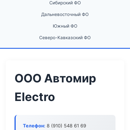
Сибирский ФО
Дальневосточный ФО
Южный ФО
Северо-Кавказский ФО
ООО Автомир
Electro
Телефон:
8 (910) 548 61 69