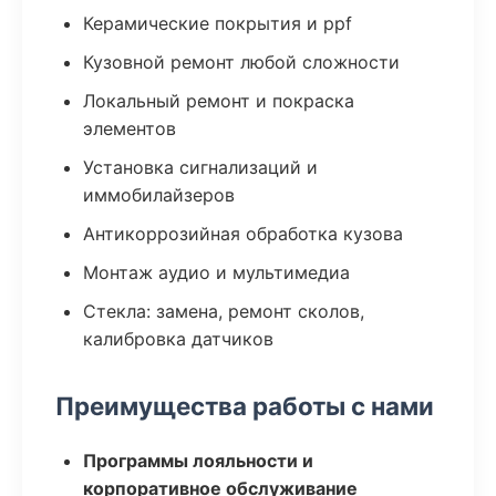
Керамические покрытия и ppf
Кузовной ремонт любой сложности
Локальный ремонт и покраска
элементов
Установка сигнализаций и
иммобилайзеров
Антикоррозийная обработка кузова
Монтаж аудио и мультимедиа
Стекла: замена, ремонт сколов,
калибровка датчиков
Преимущества работы с нами
Программы лояльности и
корпоративное обслуживание