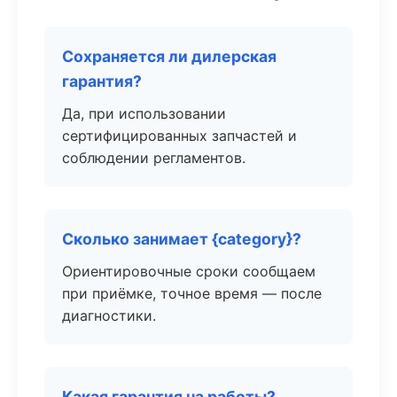
Сохраняется ли дилерская
гарантия?
Да, при использовании
сертифицированных запчастей и
соблюдении регламентов.
Сколько занимает {category}?
Ориентировочные сроки сообщаем
при приёмке, точное время — после
диагностики.
Какая гарантия на работы?