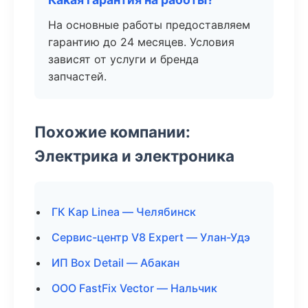
На основные работы предоставляем
гарантию до 24 месяцев. Условия
зависят от услуги и бренда
запчастей.
Похожие компании:
Электрика и электроника
ГК Кар Linea — Челябинск
Сервис-центр V8 Expert — Улан-Удэ
ИП Box Detail — Абакан
ООО FastFix Vector — Нальчик