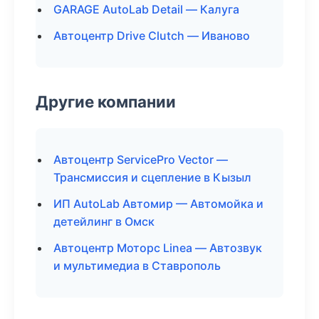
GARAGE AutoLab Detail — Калуга
Автоцентр Drive Clutch — Иваново
Другие компании
Автоцентр ServicePro Vector —
Трансмиссия и сцепление в Кызыл
ИП AutoLab Автомир — Автомойка и
детейлинг в Омск
Автоцентр Моторс Linea — Автозвук
и мультимедиа в Ставрополь