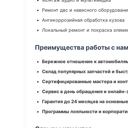
Монтаж аудио и мультимедиа
Ремонт двс и навесного оборудован
Антикоррозийная обработка кузова
Локальный ремонт и покраска элеме
Преимущества работы с на
Бережное отношение к автомобиля
Склад популярных запчастей и быст
Сертифицированные мастера и конт
Сервис в день обращения и онлайн-
Гарантия до 24 месяцев на основны
Программы лояльности и корпорати