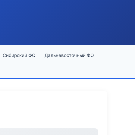
Сибирский ФО
Дальневосточный ФО