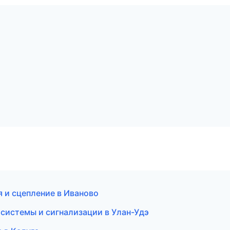
я и сцепление в Иваново
системы и сигнализации в Улан-Удэ