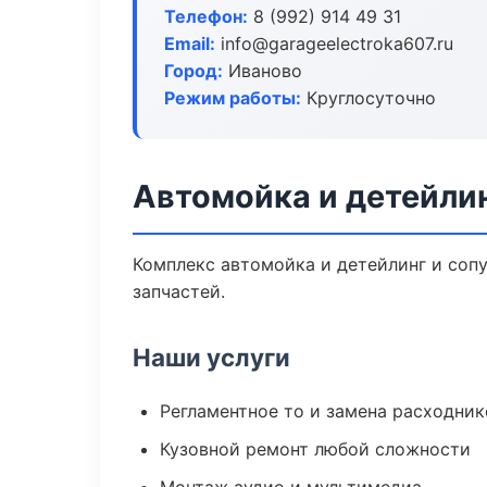
Телефон:
8 (992) 914 49 31
Email:
info@garageelectroka607.ru
Город:
Иваново
Режим работы:
Круглосуточно
Автомойка и детейлин
Комплекс автомойка и детейлинг и соп
запчастей.
Наши услуги
Регламентное то и замена расходник
Кузовной ремонт любой сложности