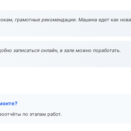
окам, грамотные рекомендации. Машина едет как нова
обно записаться онлайн, в зале можно поработать.
монте?
еоотчёты по этапам работ.