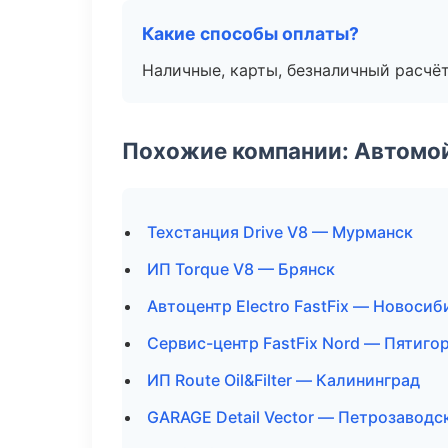
Какие способы оплаты?
Наличные, карты, безналичный расчёт
Похожие компании: Автомой
Техстанция Drive V8 — Мурманск
ИП Torque V8 — Брянск
Автоцентр Electro FastFix — Новосиб
Сервис-центр FastFix Nord — Пятиго
ИП Route Oil&Filter — Калининград
GARAGE Detail Vector — Петрозаводс