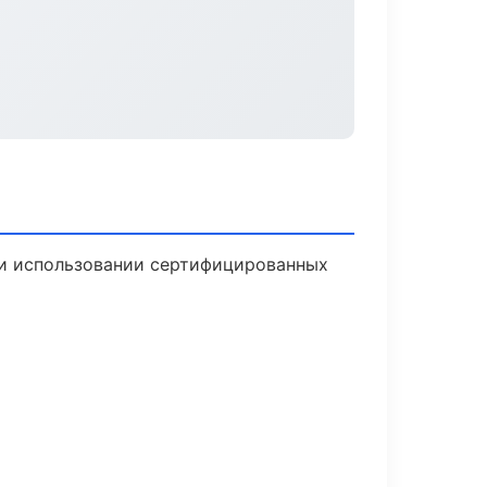
ри использовании сертифицированных