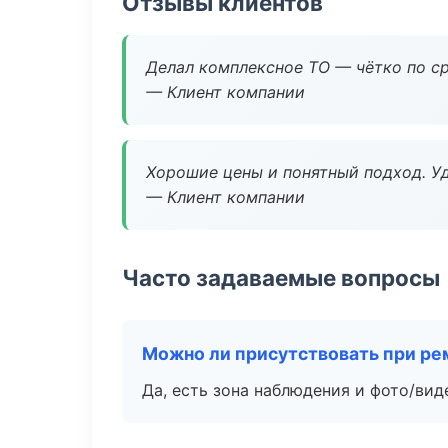
Отзывы клиентов
Делал комплексное ТО — чётко по ср
— Клиент компании
Хорошие цены и понятный подход. Уд
— Клиент компании
Часто задаваемые вопросы
Можно ли присутствовать при ре
Да, есть зона наблюдения и фото/вид